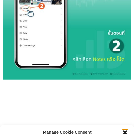
Manage Cookie Consent