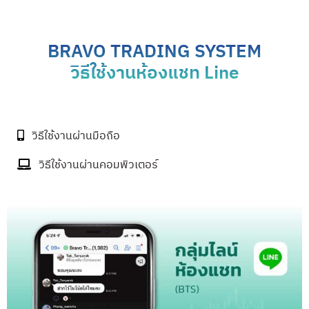
BRAVO TRADING SYSTEM
วิธีใช้งานห้องแชท Line
วิธีใช้งานผ่านมือถือ
วิธีใช้งานผ่านคอมพิวเตอร์