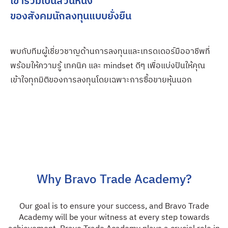
เข้าร่วมเป็นส่วนหนึ่ง
ของสังคมนักลงทุนแบบยั่งยืน
พบกับทีมผู้เชี่ยวชาญด้านการลงทุนและเทรดเดอร์มืออาชีพที่
พร้อมให้ความรู้ เทคนิค และ mindset ดีๆ เพื่อแบ่งปันให้คุณ
เข้าใจทุกมิติของการลงทุนโดยเฉพาะการซื้อขายหุ้นนอก
Why Bravo Trade Academy?
Our goal is to ensure your success, and Bravo Trade
Academy will be your witness at every step towards