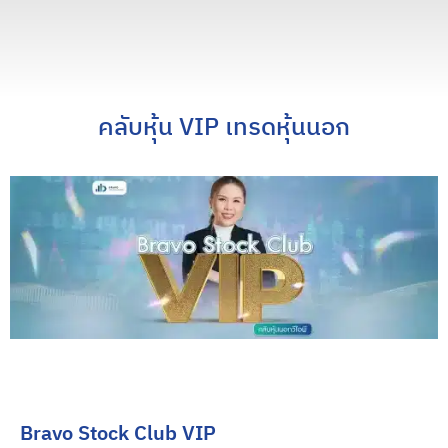
คลับหุ้น VIP เทรดหุ้นนอก
Bravo Stock Club VIP