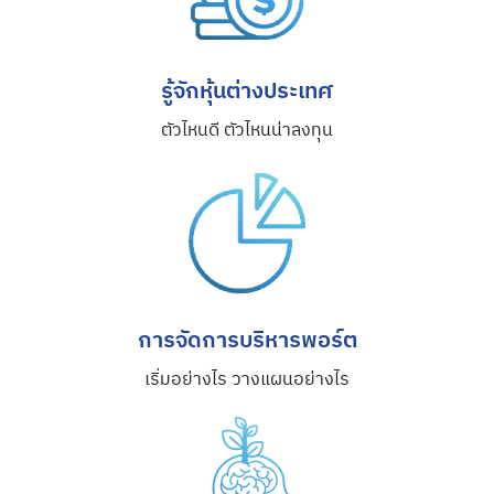
รู้จักหุ้นต่างประเทศ
ตัวไหนดี ตัวไหนน่าลงทุน
การจัดการบริหารพอร์ต
เริ่มอย่างไร วางแผนอย่างไร