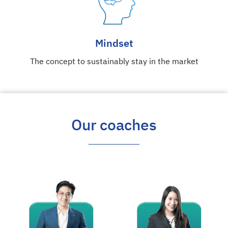
Mindset
The concept to sustainably stay in the market
Our coaches