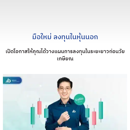
มือใหม่ ลงทุนในหุ้นนอก
เปิดโอกาสให้คุณได้วางแผนการลงทุนในระยะยาวก่อนวัย
เกษียณ