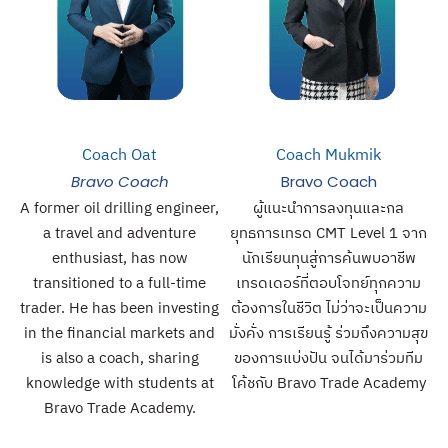
Coach Oat
Coach Mukmik
Bravo Coach
Bravo Coach
A former oil drilling engineer,
ผู้แนะนำการลงทุนและกล
a travel and adventure
ยุทธการเทรด CMT Level 1 จาก
enthusiast, has now
นักเรียนทุนสู่การค้นพบอาชีพ
transitioned to a full-time
เทรดเดอร์ที่ตอบโจทย์ทุกความ
trader. He has been investing
ต้องการในชีวิต ไม่ว่าจะเป็นความ
in the financial markets and
มั่งคั่ง การเรียนรู้ ร่วมถึงความสุข
is also a coach, sharing
ของการแบ่งปัน จนได้มาร่วมทีม
knowledge with students at
โค้ชกับ Bravo Trade Academy
Bravo Trade Academy.