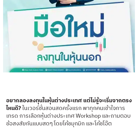
อยากลองลงทุนในหุ้นต่างประเทศ แต่ไม่รู้จะเริ่มจากตรง
ไหนดี?
ในเวอร์ชั่นสอนสดครั้งแรก พาทุกคนเข้าใจการ
เทรด การเลือกหุ้นต่างประเทศ Workshop และถามตอบ
ข้อสงสัยกันแบบสดๆ โดยโค้ชมุกมิก และโค้ชโอ๊ต