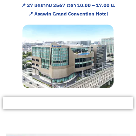
📌 27 มกราคม 2567 เวลา 10.00 – 17.00 น.
📍
Asawin Grand Convention Hotel