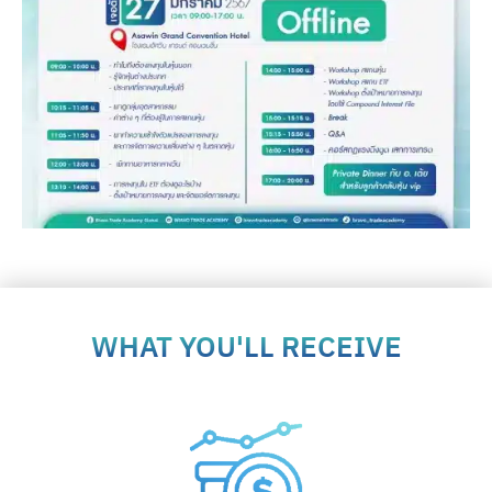
WHAT YOU'LL RECEIVE