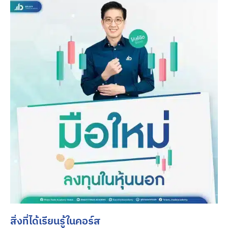
สิ่งที่ได้เรียนรู้ในคอร์ส