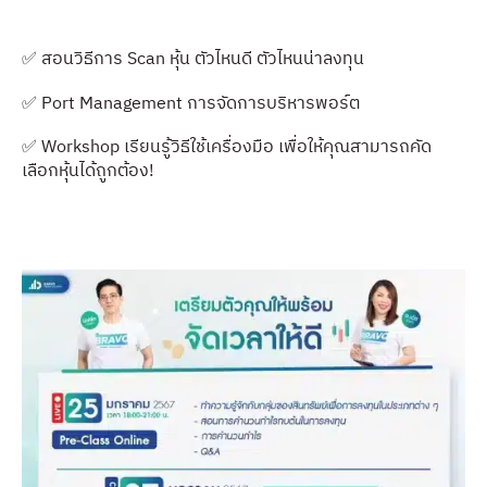
✅ สอนวิธีการ Scan หุ้น ตัวไหนดี ตัวไหนน่าลงทุน
✅ Port Management การจัดการบริหารพอร์ต
✅ Workshop เรียนรู้วิธีใช้เครื่องมือ เพื่อให้คุณสามารถคัด
เลือกหุ้นได้ถูกต้อง!