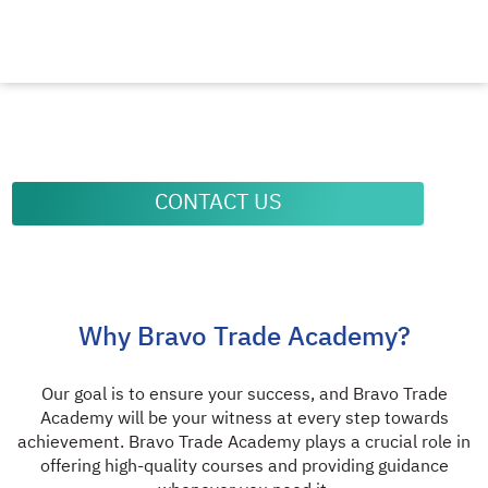
CONTACT US
Why Bravo Trade Academy?
Our goal is to ensure your success, and Bravo Trade
Academy will be your witness at every step towards
achievement. Bravo Trade Academy plays a crucial role in
offering high-quality courses and providing guidance