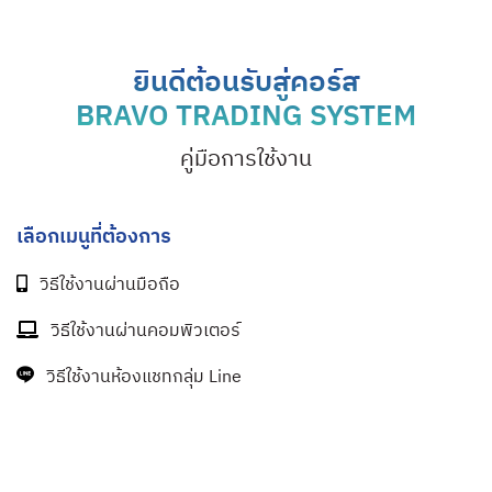
ยินดีต้อนรับสู่คอร์ส
BRAVO TRADING SYSTEM
คู่มือการใช้งาน
เลือกเมนูที่ต้องการ
วิธีใช้งานผ่านมือถือ
วิธีใช้งานผ่านคอมพิวเตอร์
วิธีใช้งานห้องแชทกลุ่ม Line