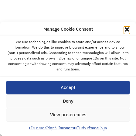
Manage Cookie Consent
We use technologies like cookies to store and/or access device
information. We do this to improve browsing experience and to show
(non-) personalized ads. Consenting to these technologies will allow us to
process data such as browsing behavior or unique IDs on this site. Not
consenting or withdrawing consent, may adversely affect certain features
and functions.
Accept
Deny
View preferences
นโยบายการใช้คุกกี้
นโยบายความเป็นส่วนตัวของข้อมูล