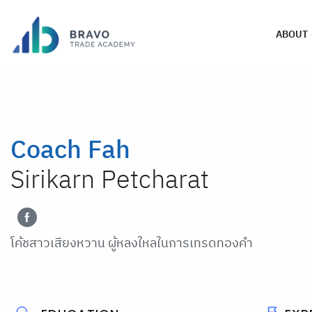
ABOUT
Coach Fah
Sirikarn Petcharat
โค้ชสาวเสียงหวาน ผู้หลงใหลในการเทรดทองคำ