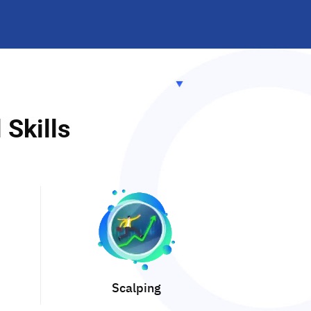
 Skills
Scalping