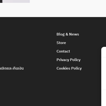
Blog & News
Store
Contact
Privacy Policy
ลิกและคืนเงิน
Cookies Policy