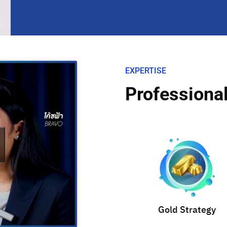
EXPERTISE
Professional
Gold Strategy