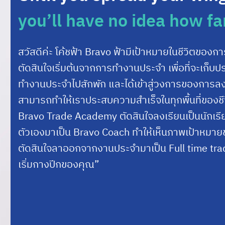
you’ll have no idea how fa
สวัสดีค่ะ โค้ชฟ้า Bravo ฟ้ามีเป้าหมายในชีวิตของก
ตัดสินใจเริ่มต้นจากการทำงานประจำ เพื่อที่จะเก
ทำงานประจำไปสักพัก และได้เข้าสู่วงการของการลงท
สามารถทำให้เราประสบความสำเร็จในทุกพื้นที่ของชีว
Bravo Trade Academy ตัดสินใจลงเรียนเป็นนักเรีย
ตัวเองมาเป็น Bravo Coach ทำให้เห็นภาพเป้าหมายขอ
ตัดสินใจลาออกจากงานประจำมาเป็น Full time trade
เริ่มกางปีกของคุณ”