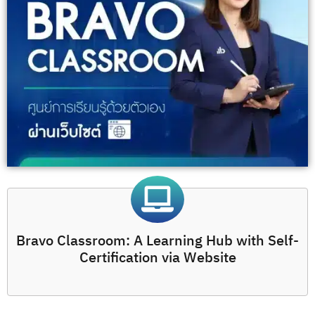
Bravo Classroom: A Learning Hub with Self-
Certification via Website