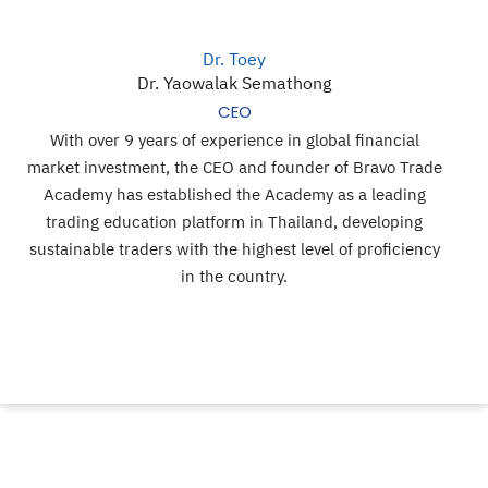
Dr. Toey
Dr. Yaowalak Semathong
CEO
With over 9 years of experience in global financial
market investment, the CEO and founder of Bravo Trade
Academy has established the Academy as a leading
trading education platform in Thailand, developing
sustainable traders with the highest level of proficiency
in the country.