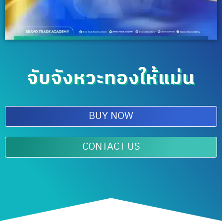
จับจังหวะทองให้แม่น
BUY NOW
CONTACT US