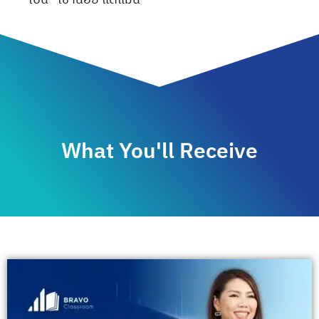
What You'll Receive