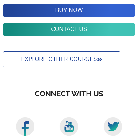
BUY NOW
CONTACT US
EXPLORE OTHER COURSES
CONNECT WITH US