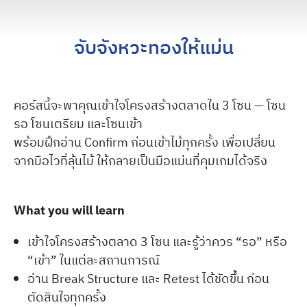
จับจังหวะทองให้แม่น
คอร์สนี้จะพาคุณเข้าใจโครงสร้างตลาดใน 3 โซน — โซน
รอ โซนเตรียม และโซนเข้า
พร้อมฝึกอ่าน Confirm ก่อนเข้าไม้ทุกครั้ง เพื่อเปลี่ยน
จากมือไวที่ลุ้นไม้ ให้กลายเป็นมือแม่นที่คุมเกมได้จริง
What you will learn
เข้าใจโครงสร้างตลาด 3 โซน และรู้ว่าควร “รอ” หรือ
“เข้า” ในแต่ละสถานการณ์
อ่าน Break Structure และ Retest ได้ชัดขึ้น ก่อน
ตัดสินใจทุกครั้ง