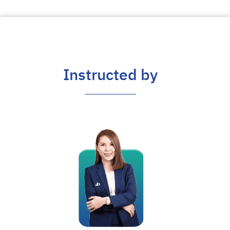
Instructed by