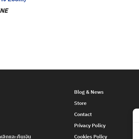
INE
Blog & News
Store
Contact
Privacy Policy
ลิกและคืนเงิน
Cookies Policy