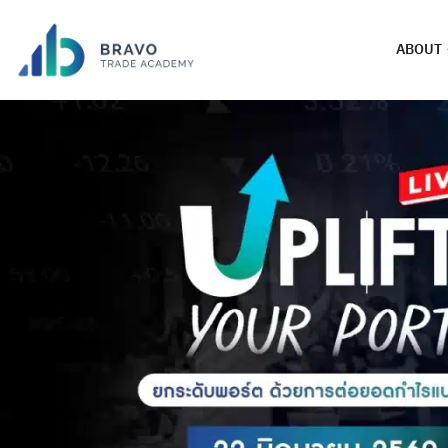
ABOUT