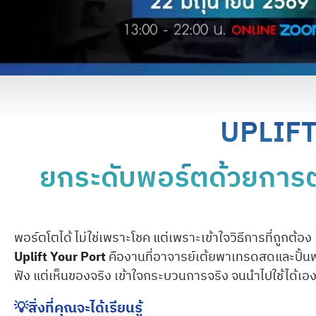
UPLIFT
ยกระดับพอร์ตด้วยการต
พอร์ตโตได้ ไม่ใช่เพราะโชค แต่เพราะเข้าใจวิธีการที่ถูกต้อง
Uplift Your Port
คืองานที่อาจารย์เต้ยพาเทรดสดและปั้นพอ
ฟัง แต่เห็นของจริง เข้าใจกระบวนการจริง จนนำไปใช้ได้เอ
💡สิ่งที่คุณจะได้เรียนรู้