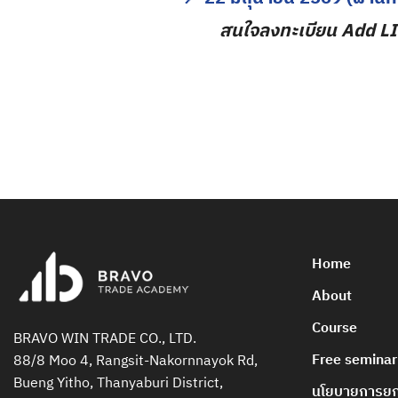
สนใจลงทะเบียน Add L
Home
About
Course
BRAVO WIN TRADE CO., LTD.
Free seminar
88/8 Moo 4, Rangsit-Nakornnayok Rd,
Bueng Yitho, Thanyaburi District,
นโยบายการยกเ