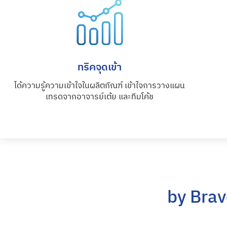
ทริคจุดเข้า
ได้ความรู้ความเข้าใจในผลิตภัณฑ์ เข้าใจการวางแผน
เทรดจากอาจารย์เต้ย และทีมโค้ช
by Bra