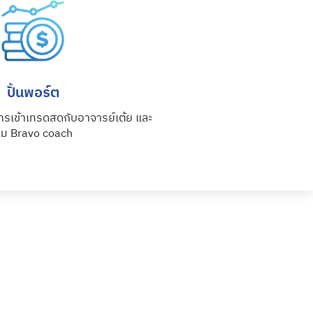
ปั้นพอร์ต
ารเข้าเทรดสดกับอาจารย์เต้ย และ
ีม Bravo coach