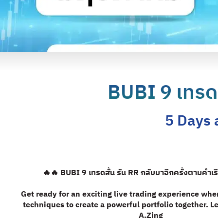
BUBI 9 เทรด
5 Days 
🔥🔥 BUBI 9 เทรดสั้น รัน RR กลับมาอีกครั้งตามคำเร
Get ready for an exciting live trading experience whe
techniques to create a powerful portfolio together. L
A.Zing