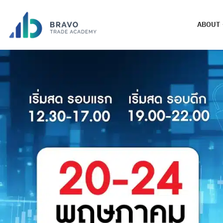
ABOUT