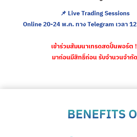
📌 Live Trading Sessions
Online 20-24 พ.ค. ทาง Telegram
เวลา 1
เข้าร่วมสัมมนาเทรดสดปั้นพอร์ต ‼
มาก่อนมีสิทธิ์ก่อน รับจำนวนจำกั
BENEFITS 