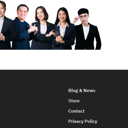
Blog & News
Store
Contact
Privacy Policy