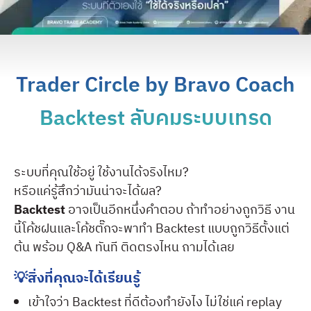
Trader Circle by Bravo Coach
Backtest ลับคมระบบเทรด
ระบบที่คุณใช้อยู่ ใช้งานได้จริงไหม?
หรือแค่รู้สึกว่ามันน่าจะได้ผล?
Backtest
อาจเป็นอีกหนึ่งคำตอบ ถ้าทำอย่างถูกวิธี งาน
นี้โค้ชฝนและโค้ชตั๊กจะพาทำ Backtest แบบถูกวิธีตั้งแต่
ต้น พร้อม Q&A ทันที ติดตรงไหน ถามได้เลย
💡สิ่งที่คุณจะได้เรียนรู้
เข้าใจว่า Backtest ที่ดีต้องทำยังไง ไม่ใช่แค่ replay