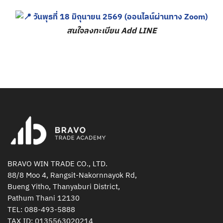
วันพุธที่ 18 มิถุนายน
2569 (ออนไลน์ผ่านทาง Zoom
)
สนใจลงทะเบียน Add LINE
BRAVO WIN TRADE CO., LTD.
88/8 Moo 4, Rangsit-Nakornnayok Rd,
Bueng Yitho, Thanyaburi District,
Pathum Thani 12130
TEL:
088-493-5888
TAX ID: 0135563020214