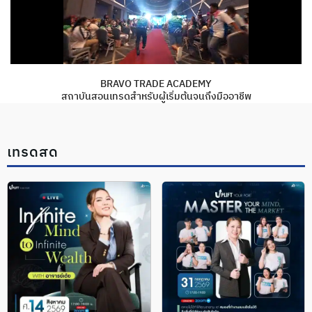
BRAVO TRADE ACADEMY
สถาบันสอนเทรดสำหรับผู้เริ่มต้นจนถึงมืออาชีพ
เทรดสด