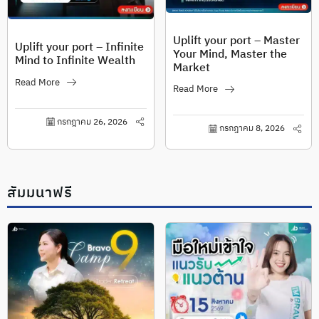
Uplift your port – Master
Uplift your port – Infinite
Your Mind, Master the
Mind to Infinite Wealth
Market
Read More
Read More
กรกฎาคม 26, 2026
กรกฎาคม 8, 2026
สัมมนาฟรี