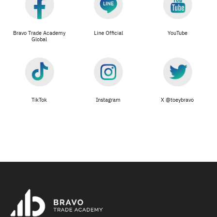
Bravo Trade Academy
Line Official
YouTube
Global
TikTok
Instagram
X @toeybravo