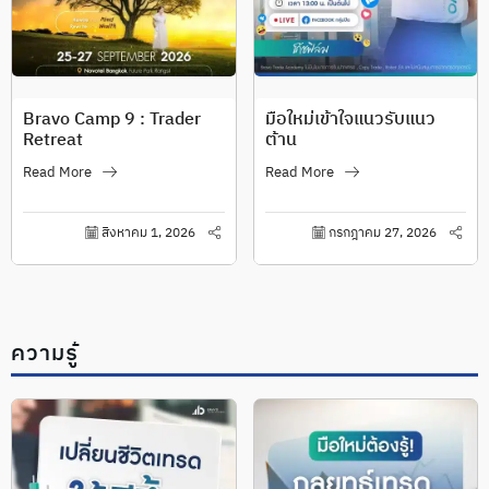
Bravo Camp 9 : Trader
มือใหม่เข้าใจแนวรับแนว
Retreat
ต้าน
Read More
Read More
สิงหาคม 1, 2026
กรกฎาคม 27, 2026
ความรู้