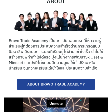
ABOUT
Bravo Trade Academy เป็นสถาบันสอนเทรดที่ให้ความรู้
สำหรับผู้ที่ต้องการประสบความสำเร็จด้านการเทรดแบบ
มืออาชีพ มีระบบการสอนที่เรียนรู้ได้ง่าย เข้าใจเร็ว นำไปใช้
สร้างอาชีพทำกำไรได้จริง มุ่งเน้นทั้งการพัฒนาSkill set &
Mindset และยังมีโค้ชคอยติดตามดูแลให้คำปรึกษากับ
นักเรียน จนกว่าจะเรียนได้เข้าใจและประสบความสำเร็จ
ABOUT BRAVO TRADE ACADEMY