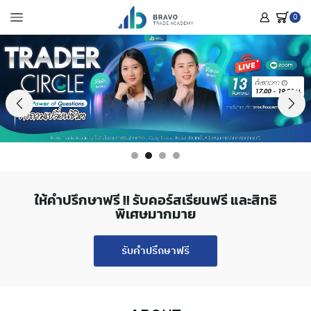
0
ให้คำปรึกษาฟรี !! รับคอร์สเรียนฟรี และสิทธิ
พิเศษมากมาย
รับคำปรึกษาฟรี