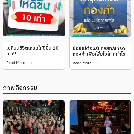
เปลี่ยนชีวิตเทรดให้ดีขึ้น 10
มือใหม่ต้องรู้! กลยุทธ์เทรด
เท่า!!
ทองคำเพื่อเพิ่มโอกาสกำไร
Read More
Read More
ภาพกิจกรรม