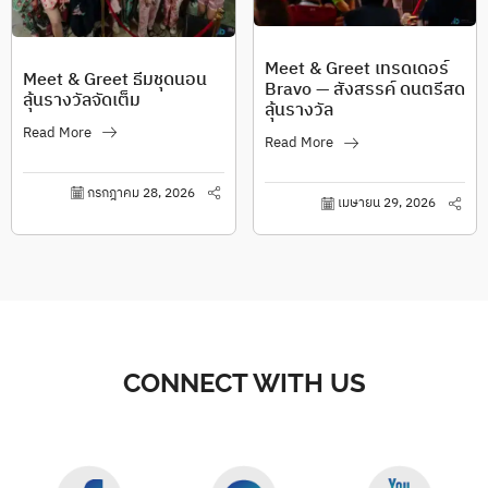
Meet & Greet เทรดเดอร์
Meet & Greet ธีมชุดนอน
Bravo — สังสรรค์ ดนตรีสด
ลุ้นรางวัลจัดเต็ม
ลุ้นรางวัล
Read More
Read More
กรกฎาคม 28, 2026
เมษายน 29, 2026
CONNECT WITH US