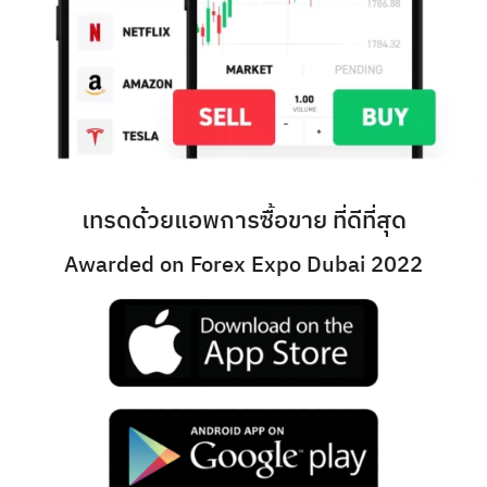
เทรดด้วยแอพการซื้อขาย ที่ดีที่สุด
Awarded on Forex Expo Dubai 2022