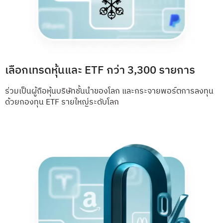
เลือกเทรดหุ้นและ ETF กว่า 3,300 รายการ
ร่วมเป็นผู้ถือหุ้นบริษัทชั้นนำของโลก และกระจายพอร์ตการลงทุน
ด้วยกองทุน ETF รายใหญ่ระดับโลก