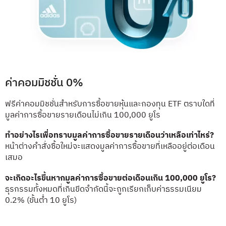
ค่าคอมมิชชั่น 0%
ฟรีค่าคอมมิชชั่นสำหรับการซื้อขายหุ้นและกองทุน ETF ตราบใดที่
มูลค่าการซื้อขายรายเดือนไม่เกิน 100,000 ยูโร
ทำอย่างไรเพื่อทราบมูลค่าการซื้อขายรายเดือนว่าเหลือเท่าไหร่?
หน้าต่างคำสั่งซื้อใหม่จะแสดงมูลค่าการซื้อขายที่เหลืออยู่ต่อเดือน
เสมอ
จะเกิดอะไรขึ้นหากมูลค่าการซื้อขายต่อเดือนเกิน 100,000 ยูโร?
ธุรกรรมทั้งหมดที่เกินขีดจำกัดนี้จะถูกเรียกเก็บค่าธรรมเนียม
0.2% (ขั้นต่ำ 10 ยูโร)