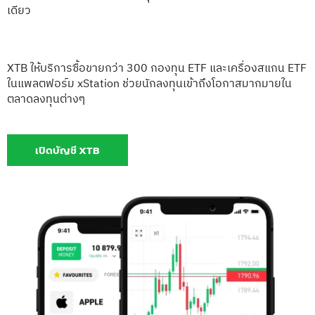
เดียว
XTB ให้บริการซื้อขายกว่า 300 กองทุน ETF และเครื่องสแกน ETF
ในแพลตฟอร์ม xStation ช่วยนักลงทุนเข้าถึงโอกาสมากมายใน
ตลาดลงทุนต่างๆ
เปิดบัญชี XTB