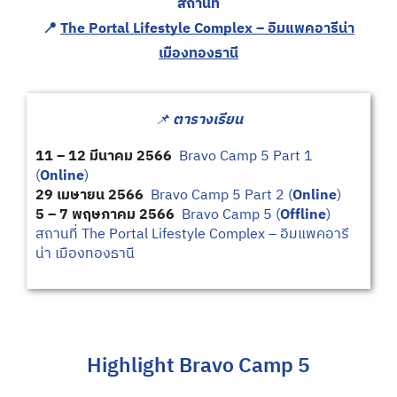
สถานที่
📍
The Portal Lifestyle Complex – อิมแพคอารีน่า
เมืองทองธานี
📌
ตารางเรียน
11 – 12 มีนาคม 2566
Bravo Camp 5 Part 1
(
Online
)
29 เมษายน 2566
Bravo Camp 5 Part 2 (
Online
)
5 – 7 พฤษภาคม 2566
Bravo Camp 5 (
Offline
)
สถานที่ The Portal Lifestyle Complex – อิมแพคอารี
น่า เมืองทองธานี
Highlight Bravo Camp 5