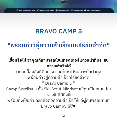
BRAVO CAMP 5
"พร้อมก้าวสู่ความสำเร็จแบบไร้ขีดจำกัด"
เชื่อหรือไม่ ว่าคุณก็สามารถเป็นเทรดเดอร์แถวหน้าที่ประสบ
ความสำเร็จได้
มาปลดล็อกสิ่งที่ติดค้าง และค้นหาศักยภาพในตัวคุณ
พร้อมก้าวสู่ความสำเร็จที่ไร้ขีดจำกัด
” Bravo Camp 5 “
Camp ที่จะพัฒนา ทั้ง SkillSet & Mindset ให้คุณเป็นคนใหม่ใน
เวอร์ชั่นที่ดียิ่งขึ้น
พร้อมทั้งเป็นค่าเฉลี่ยส่งต่อความสำเร็จ ให้แก่ผู้คนพร้อมกันที่
Bravo Camp5