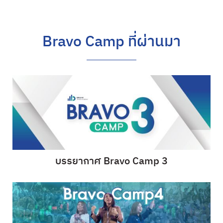
Bravo Camp ที่ผ่านมา
บรรยากาศ Bravo Camp 3