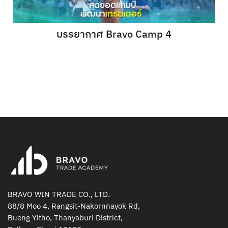
บรรยากาศ Bravo Camp 4
BRAVO WIN TRADE CO., LTD.
88/8 Moo 4, Rangsit-Nakornnayok Rd,
Bueng Yitho, Thanyaburi District,