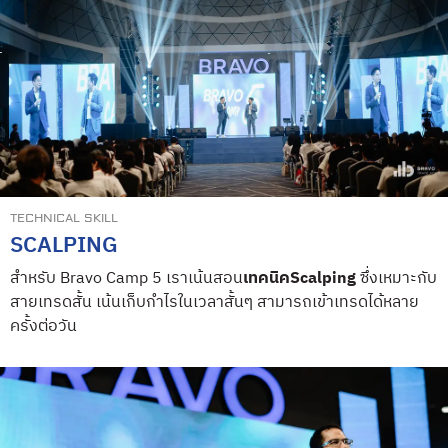
TECHNICAL SKILL
SCALPING
สำหรับ Bravo Camp 5 เราเน้นสอน
เทคนิคScalping
ซึ่งเหมาะกับ
สายเทรดสั้น เน้นเก็บกำไรในเวลาสั้นๆ สามารถเข้าเทรดได้หลาย
ครั้งต่อวัน