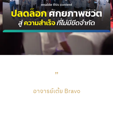
enable this content
อาจารย์เต้ย Bravo
ขอบคุณทุกคนที่ตัดสินใจมาอยู่ด้วยกัน