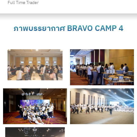
Full Time Trader
ภาพบรรยากาศ BRAVO CAMP 4