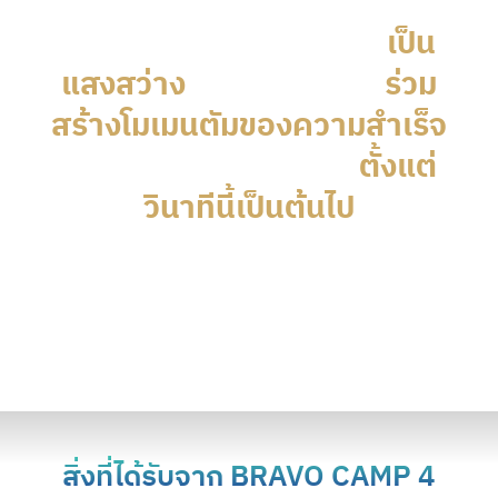
ในแคมป์นี้ ขอบคุณทุกคนที่จะเป็นต้น
เป็น
แบบของความสำเร็จที่ยิ่งใหญ่
แสงสว่าง
ร่วม
ให้กับเพื่อนๆ และ
สร้างโมเมนตัมของความสำเร็จ
ตั้งแต่
ให้กับทุกๆห้องเรียนของเรา
วินาทีนี้เป็นต้นไป
สิ่งที่ได้รับจาก BRAVO CAMP 4