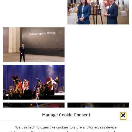
Manage Cookie Consent
We use technologies like cookies to store and/or access device