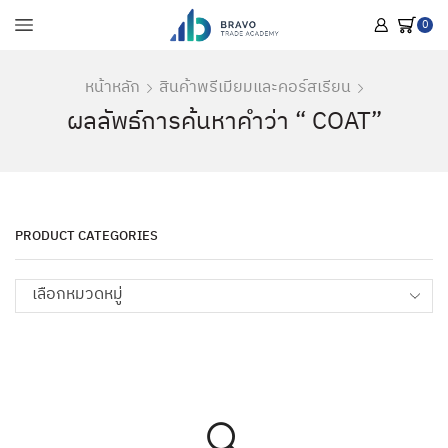
0
หน้าหลัก
สินค้าพรีเมียมและคอร์สเรียน
ผลลัพธ์การค้นหาคำว่า “ COAT”
PRODUCT CATEGORIES
เลือกหมวดหมู่