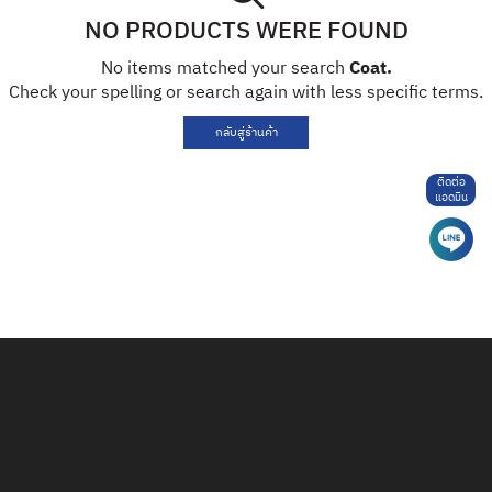
NO PRODUCTS WERE FOUND
No items matched your search
Coat.
Check your spelling or search again with less specific terms.
กลับสู่ร้านค้า
ติดต่อ
แอดมิน