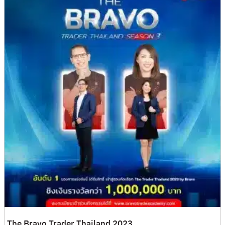
The Bravo Trader Thailand 2023