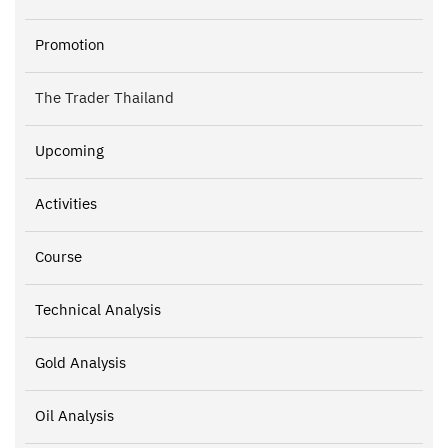
Promotion
The Trader Thailand
Upcoming
Activities
Course
Technical Analysis
Gold Analysis
Oil Analysis