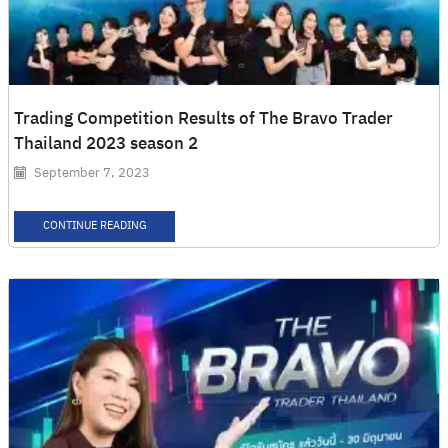
Trading Competition Results of The Bravo Trader
Thailand 2023 season 2
September 7, 2023
CONTINUE READING