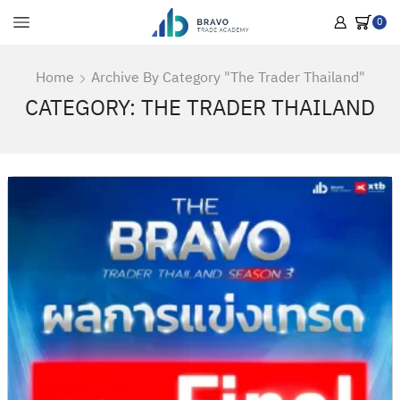
0
Home
Archive By Category "The Trader Thailand"
CATEGORY: THE TRADER THAILAND