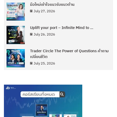
มือใหม่เข้าใจแนวรับแนวต้าน
July 27, 2026
Uplift your port – Infinite Mind to ...
July 26, 2026
Trader Circle The Power of Questions คำถาม
เปลี่ยนชีวิต
July 25, 2026