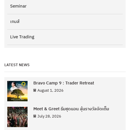
Seminar
เกมส์
Live Trading
LATEST NEWS
Bravo Camp 9 : Trader Retreat
August 1, 2026
Meet & Greet ธีมชุดนอน ลุ้นรางวัลจัดเต็ม
July 28, 2026