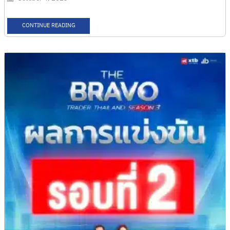
CONTINUE READING