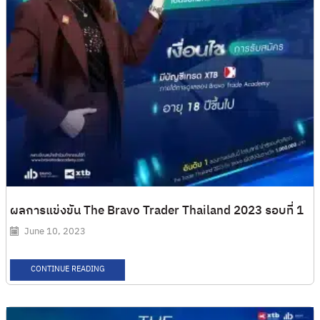
ผลการแข่งขัน The Bravo Trader Thailand 2023 รอบที่ 1
June 10, 2023
CONTINUE READING