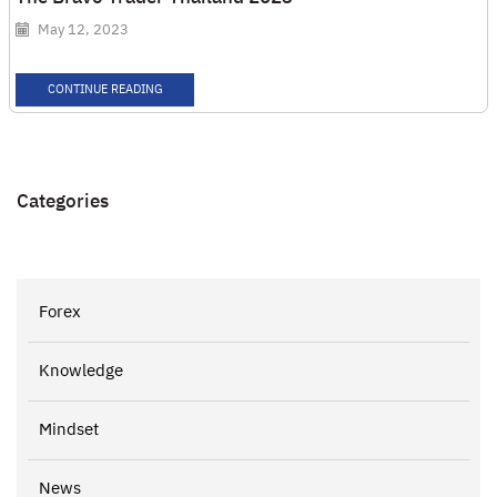
May 12, 2023
CONTINUE READING
Categories
Forex
Knowledge
Mindset
News