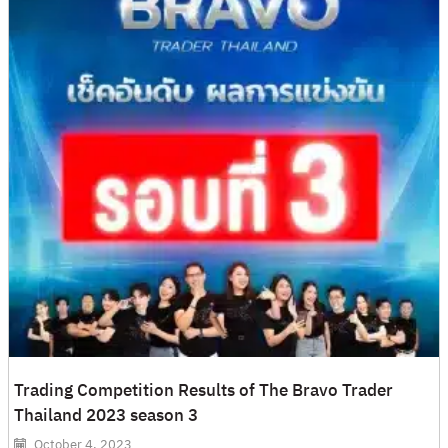
Trading Competition Results of The Bravo Trader
Thailand 2023 season 3
October 4, 2023