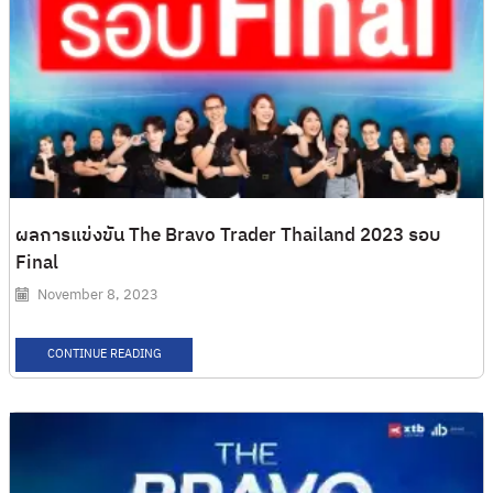
ผลการแข่งขัน The Bravo Trader Thailand 2023 รอบ
Final
November 8, 2023
CONTINUE READING