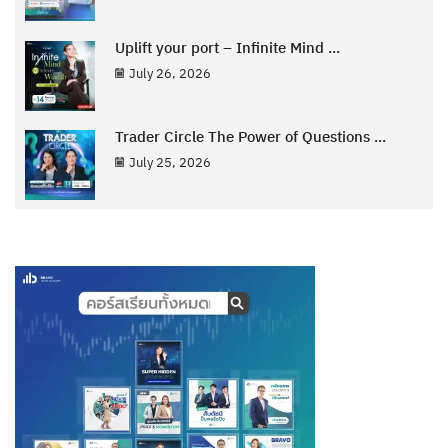
Uplift your port – Infinite Mind ...
July 26, 2026
Trader Circle The Power of Questions ...
July 25, 2026