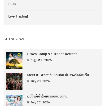
เกมส์
Live Trading
LATEST NEWS
Bravo Camp 9 : Trader Retreat
August 1, 2026
Meet & Greet ธีมชุดนอน ลุ้นรางวัลจัดเต็ม
July 28, 2026
มือใหม่เข้าใจแนวรับแนวต้าน
July 27, 2026