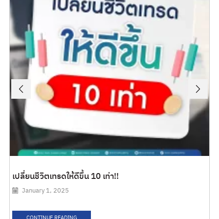
เปลี่ยนชีวิตเทรดให้ดีขึ้น 10 เท่า!!
January 1, 2025
CONTINUE READING