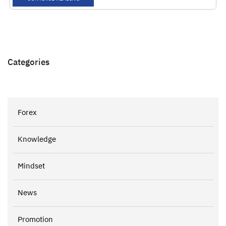
Categories
Forex
Knowledge
Mindset
News
Promotion