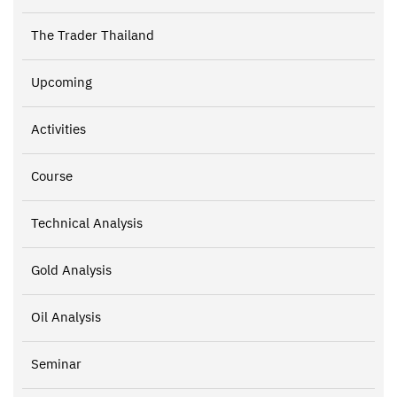
The Trader Thailand
Upcoming
Activities
Course
Technical Analysis
Gold Analysis
Oil Analysis
Seminar