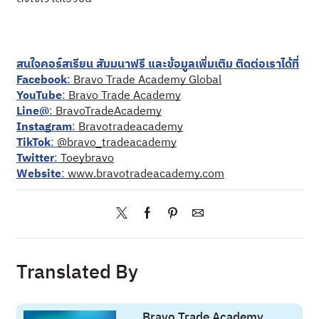
สนใจคอร์สเรียน สัมมนาฟรี และข้อมูลเพิ่มเติม ติดต่อเราได้ที่
Facebook
:
Bravo Trade Academy Global
YouTube
:
Bravo Trade Academy
Line@
:
BravoTradeAcademy
Instagram
:
Bravotradeacademy
TikTok
:
@bravo_tradeacademy
Twitter
:
Toeybravo
Website
:
www.bravotradeacademy.com
Translated By
Bravo Trade Academy