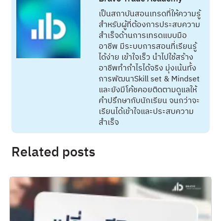
เป็นสถาบันสอนเทรดที่ให้ความรู้
สำหรับผู้ที่ต้องการประสบความ
สำเร็จด้านการเทรดแบบมือ
อาชีพ มีระบบการสอนที่เรียนรู้
ได้ง่าย เข้าใจเร็ว นำไปใช้สร้าง
อาชีพทำกำไรได้จริง มุ่งเน้นทั้ง
การพัฒนาSkill set & Mindset
และยังมีโค้ชคอยติดตามดูแลให้
คำปรึกษากับนักเรียน จนกว่าจะ
เรียนได้เข้าใจและประสบความ
สำเร็จ
Related posts