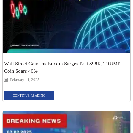
Wall Street Gains as Bitcoin Surges Past $98K, TRUMP
Coin Soars 40%
February 14, 2025
CONTINUE READING