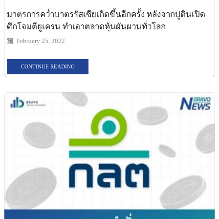
มาตรการคว่ำบาตรรัสเซียเกิดขึ้นอีกครั้ง หลังจากปูตินเปิด
ศึกโจมตียูเครน ทำเอาตลาดหุ้นผันผวนทั่วโลก
February 25, 2022
CONTINUE READING