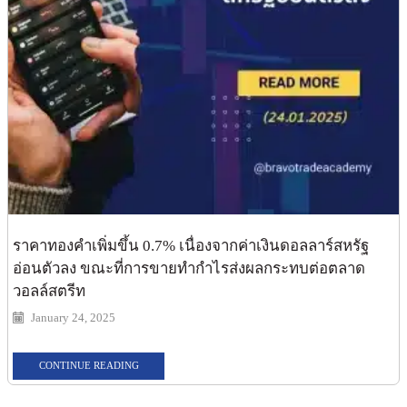
ราคาทองคำเพิ่มขึ้น 0.7% เนื่องจากค่าเงินดอลลาร์สหรัฐ
อ่อนตัวลง ขณะที่การขายทำกำไรส่งผลกระทบต่อตลาด
วอลล์สตรีท
January 24, 2025
CONTINUE READING