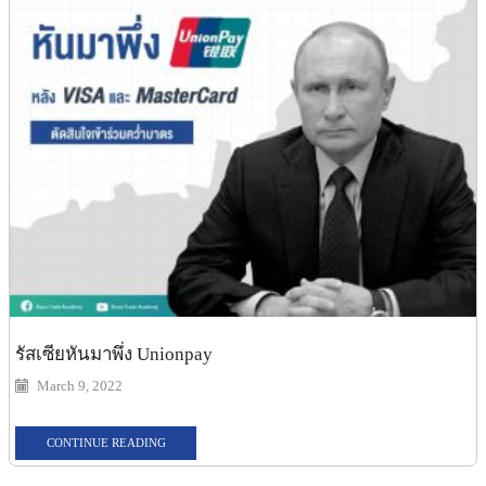
รัสเซียหันมาพึ่ง Unionpay
March 9, 2022
CONTINUE READING