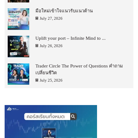
มือใหม่เข้าใจแนวรับแนวต้าน
July 27, 2026
Uplift your port – Infinite Mind to ...
July 26, 2026
Trader Circle The Power of Questions คำถาม
เปลี่ยนชีวิต
July 25, 2026