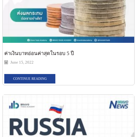
ค่าเงินบาทอ่อนค่าสุดในรอบ 5 ปี
June 15, 2022
CONTINUE READING