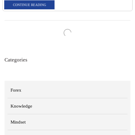
CONTINUE READING
Categories
Forex
Knowledge
Mindset