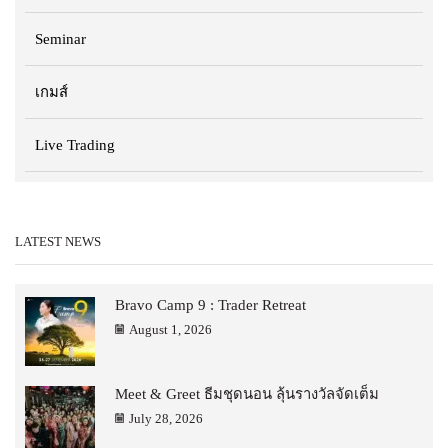
Seminar
เกมส์
Live Trading
LATEST NEWS
Bravo Camp 9 : Trader Retreat
August 1, 2026
Meet & Greet ธีมชุดนอน ลุ้นรางวัลจัดเต็ม
July 28, 2026