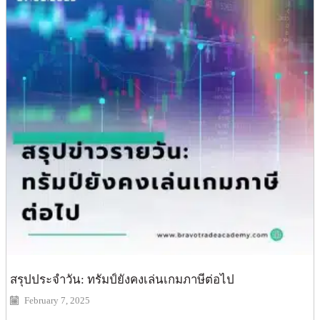
สรุปประจำวัน: ทรัมป์ยังคงเล่นเกมภาษีต่อไป
February 7, 2025