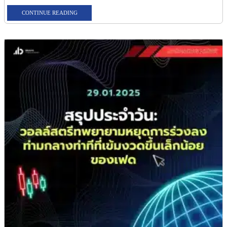
CONTINUE READING