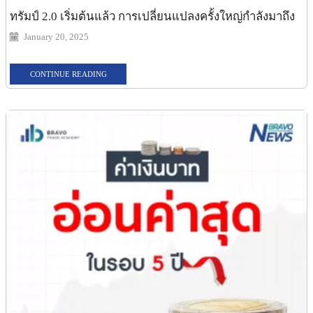
ทรัมป์ 2.0 เริ่มต้นแล้ว การเปลี่ยนแปลงครั้งใหญ่กำลังมาถึง
January 20, 2025
CONTINUE READING