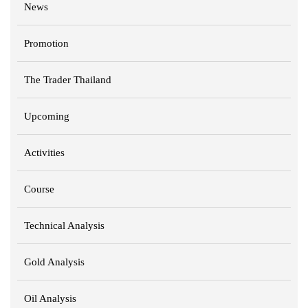
News
Promotion
The Trader Thailand
Upcoming
Activities
Course
Technical Analysis
Gold Analysis
Oil Analysis