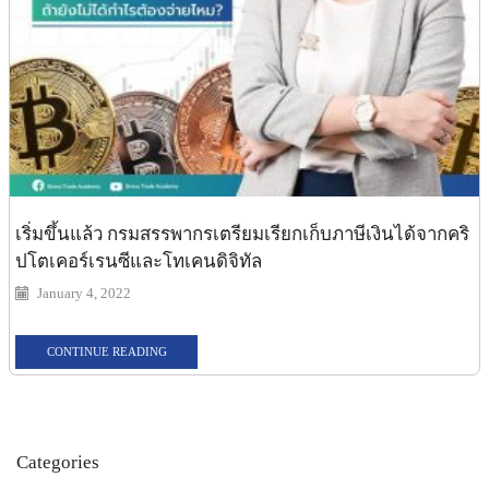
เริ่มขึ้นแล้ว กรมสรรพากรเตรียมเรียกเก็บภาษีเงินได้จากคริ
ปโตเคอร์เรนซีและโทเคนดิจิทัล
January 4, 2022
CONTINUE READING
Categories