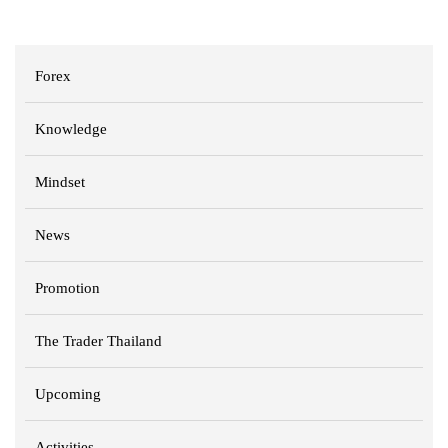
Forex
Knowledge
Mindset
News
Promotion
The Trader Thailand
Upcoming
Activities