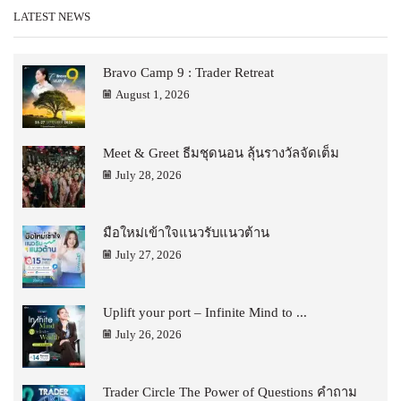
LATEST NEWS
Bravo Camp 9 : Trader Retreat
August 1, 2026
Meet & Greet ธีมชุดนอน ลุ้นรางวัลจัดเต็ม
July 28, 2026
มือใหม่เข้าใจแนวรับแนวต้าน
July 27, 2026
Uplift your port – Infinite Mind to ...
July 26, 2026
Trader Circle The Power of Questions คำถาม