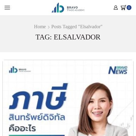
0
Home
Posts Tagged "Elsalvador"
TAG: ELSALVADOR