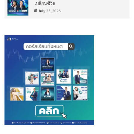
เปลี่ยนชีวิต
July 25, 2026