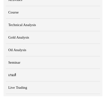
Course
Technical Analysis
Gold Analysis
Oil Analysis
Seminar
เกมส์
Live Trading