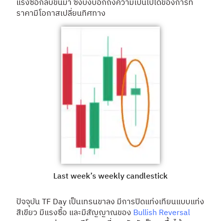
แรงซื้อกลับขึ้นมา ซึ่งบ่งบอกถึงความเป็นไปได้ของการที่
ราคามีโอกาสเปลี่ยนทิศทาง
Last week’s weekly candlestick
ปัจจุบัน TF Day เป็นเทรนขาลง มีการปิดแท่งเทียนแบบแท่ง
สีเขียว มีแรงซื้อ และมีสัญญาณของ
Bullish Reversal