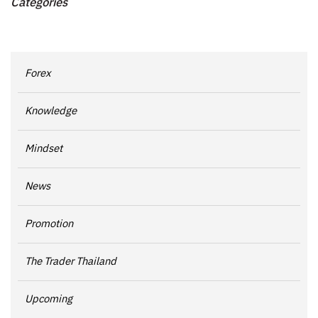
Categories
Forex
Knowledge
Mindset
News
Promotion
The Trader Thailand
Upcoming