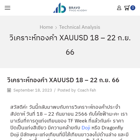
0
Home
Technical Analysis
วิเคราะห์ทองคำ XAUUSD 18 – 22 ก.ย.
66
วิเคราะห์ทองคำ XAUUSD 18 – 22 ก.ย. 66
September 18, 2023
/
Posted by
Coach Fah
สวัสดีค่ะ วันนี้กลับมาพบกับการวิเคราะห์ทองคำประจำ
สัปดาห์ วันที่ 18 – 22 กันยายน 2566 กับโค้ชฟ้านะคะ เรา
มาเริ่มที่การดูแท่งเทียนของ TF Week ที่แล้วกันค่ะ ราคา
ปิดเป็นแท่งสีเขียว มีความคล้ายกับ
Doji
หรือ Dragonfly
Doji มีลักษณะแท่งเทียนที่มีไส้เทียนยาวลงไปด้านล่าง และมี