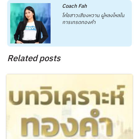
Coach Fah
โค้ชสาวเสียงหวาน ผู้หลงไหลใน
การเทรดทองคำ
Related posts