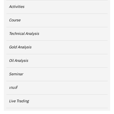
Activities
Course
Technical Analysis
Gold Analysis
Oil Analysis
Seminar
เกมส์
Live Trading