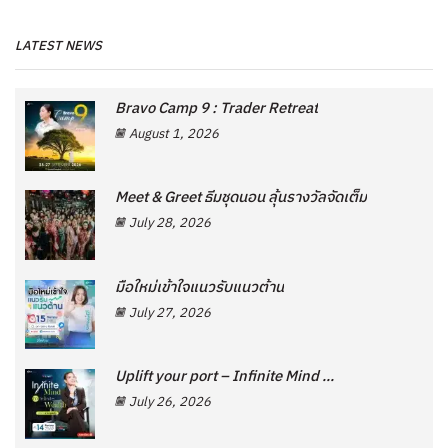
LATEST NEWS
Bravo Camp 9 : Trader Retreat
August 1, 2026
Meet & Greet ธีมชุดนอน ลุ้นรางวัลจัดเต็ม
July 28, 2026
มือใหม่เข้าใจแนวรับแนวต้าน
July 27, 2026
Uplift your port – Infinite Mind ...
July 26, 2026