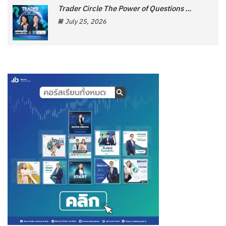
Trader Circle The Power of Questions ...
July 25, 2026