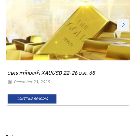
วิเคราะห์ทองคำ XAUUSD 22-26 ธ.ค. 68
December 23, 2025
CONTINUE READING