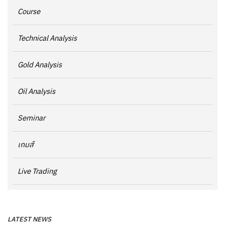
Course
Technical Analysis
Gold Analysis
Oil Analysis
Seminar
เกมส์
Live Trading
LATEST NEWS