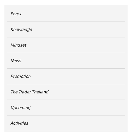
Forex
Knowledge
Mindset
News
Promotion
The Trader Thailand
Upcoming
Activities