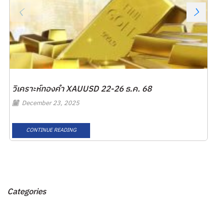
วิเคราะห์ทองคำ XAUUSD 22-26 ธ.ค. 68
December 23, 2025
CONTINUE READING
Categories