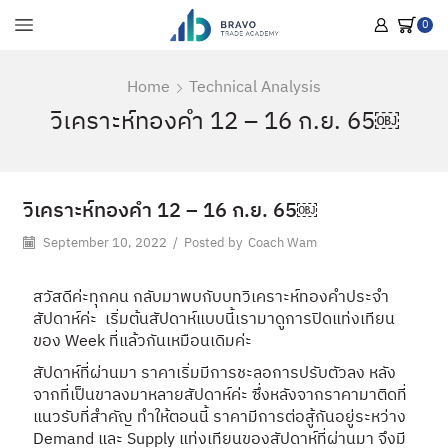
0
Home
Technical Analysis
วิเคราะห์ทองคำ 12 – 16 ก.ย. 65￼
วิเคราะห์ทองคำ 12 – 16 ก.ย. 65￼
September 10, 2022
/
Posted by
Coach Wam
สวัสดีค่ะทุกคน กลับมาพบกับบทวิเคราะห์ทองคำประจำ
สัปดาห์ค่ะ เริ่มต้นสัปดาห์แบบนี้เรามาดูการปิดแท่งเทียน
ของ Week ที่แล้วกันเหมือนเดิมค่ะ
สัปดาห์ที่ผ่านมา ราคาเริ่มมีการชะลอการปรับตัวลง หลัง
จากที่เป็นขาลงมาหลายสัปดาห์ค่ะ ซึ่งหลังจากราคามาติดที่
แนวรับที่สำคัญ ทำให้ตอนนี้ ราคามีการต่อสู้กันอยู่ระหว่าง
Demand และ Supply แท่งเทียนของสัปดาห์ที่ผ่านมา จึงมี