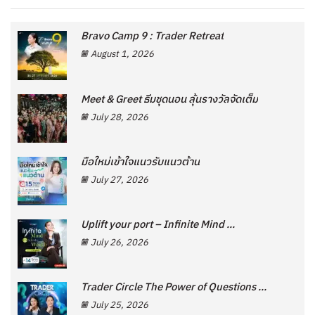
Bravo Camp 9 : Trader Retreat
August 1, 2026
Meet & Greet ธีมชุดนอน ลุ้นรางวัลจัดเต็ม
July 28, 2026
มือใหม่เข้าใจแนวรับแนวต้าน
July 27, 2026
Uplift your port – Infinite Mind ...
July 26, 2026
Trader Circle The Power of Questions ...
July 25, 2026