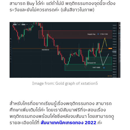
สามารถ Buy ได้ค่ะ แต่ถ้าไม่มี พฤติกรรมทองจุดนี้จะต้อง
ระวังและยังไม่ควรเทรดค่ะ (เส้นสีขาวในภาพ)
Image from: Gold graph of xstation5
สำหรับใครที่อยากเรียนรู้เรื่องพฤติกรรมทอง สามารถ
ศึกษาเพิ่มเติมได้ค่ะ โดยเรามีสัมนาฟรีที่จะสอนเรื่อง
พฤติกรรมทองพร้อมโค้ชชิ่งหลังจบสัมนา โดยสามารถดู
รายละเอียดได้ที่
สัมนาเทคนิคเทรดทอง 2022
ค่ะ