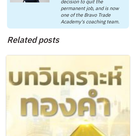
decision to quit the
permanent job, and is now
one of the Bravo Trade
Academy's coaching team.
Related posts