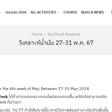
เทรดสด 2026
ALL ACTIVITIES
COURSE
BLOG & NEWS
Home
Technical Analysis
วิเคราะห์น้ำมัน 27-31 พ.ค. 67
for the 4th week of May. Between 27-31 May 2024
Week
ได้ทำการเบรคแนวเทรนไลน์ของเทรนขึ้น แต่ยังไม่สามารถปิด
eek ที่ผ่านมา
วรับ 76.77 ทำให้สัปดาห์นี้ราคามีโอกาสลังเลว่าจะปรับตัวเพื่อขึ้น