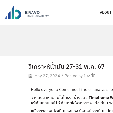
ABOUT
วิเคราะห์น้ำมัน 27-31 พ.ค. 67
May 27, 2024
/
Posted by
โค้ชตี๋ตี๋
Hello everyone Come meet the oil analysis 
จากสัปดาห์ที่ผ่านในโครงสร้างของ
Timeframe 
ใต้เส้นเทรนไลน์ได้ สังเกตได้จากกราฟแท่งเทียน W
แม้ว่าราคาจะปิดเป็นแท่งแดง ยังคงมีการยืนเหนือแน