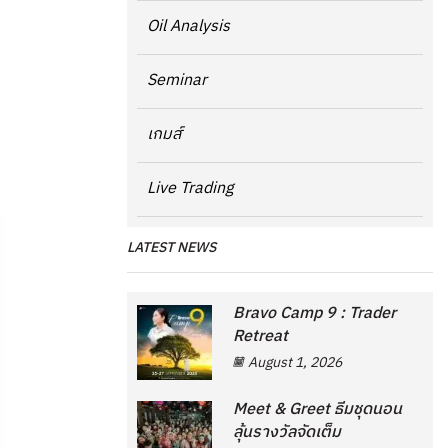
Oil Analysis
Seminar
เกมส์
Live Trading
LATEST NEWS
Bravo Camp 9 : Trader
Retreat
August 1, 2026
Meet & Greet ธีมชุดนอน
ลุ้นรางวัลจัดเต็ม