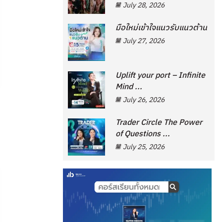
July 28, 2026
มือใหม่เข้าใจแนวรับแนวต้าน
July 27, 2026
Uplift your port – Infinite
Mind ...
July 26, 2026
Trader Circle The Power
of Questions ...
July 25, 2026