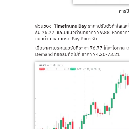
การป
ส่วนของ
Timeframe Day
ราคาปรับตัวทำโลและ
รับ 76.77 และมีแนวต้านที่ราคา 79.88 หากราคาย
แนวต้าน และ เทรด Buy ที่แนวรับ
เมื่อราคาเบรคแนวรับที่ราคา 76.77 ให้หาโอกาส
Demand ที่รอรับถัดไปที่ ราคา 74.20-73.21