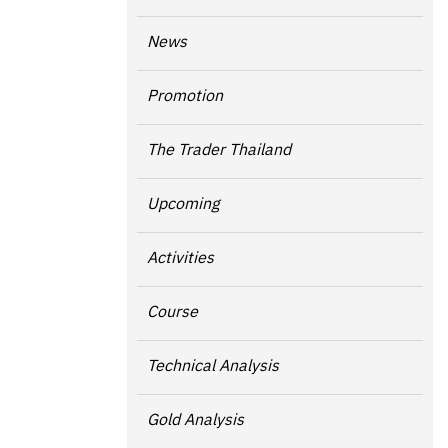
News
Promotion
The Trader Thailand
Upcoming
Activities
Course
Technical Analysis
Gold Analysis