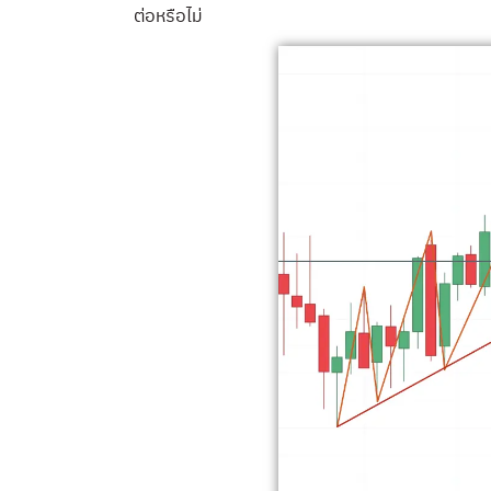
ต่อหรือไม่