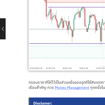
กรอบราคาที่ให้ไว้เป็นส่วนหนึ่งของจุดที่ใช้สังเ
เรื่องสำคัญ ควร
Money Management
ทุกครั้งใ
Disclamer: