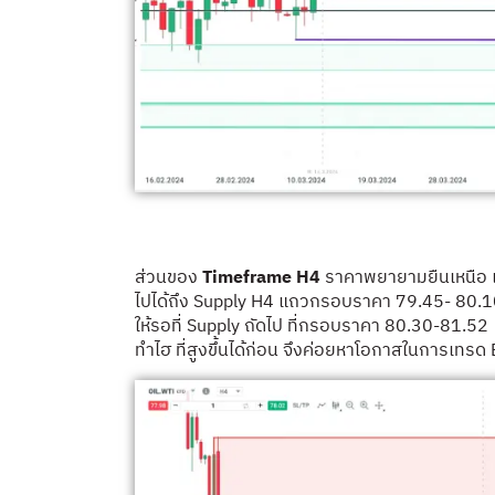
ส่วนของ
Timeframe H4
ราคาพยายามยืนเหนือ 
ไปได้ถึง Supply H4 แถวกรอบราคา 79.45- 80.10
ให้รอที่ Supply ถัดไป ที่กรอบราคา 80.30-81.
ทำไฮ ที่สูงขึ้นได้ก่อน จึงค่อยหาโอกาสในการเทรด