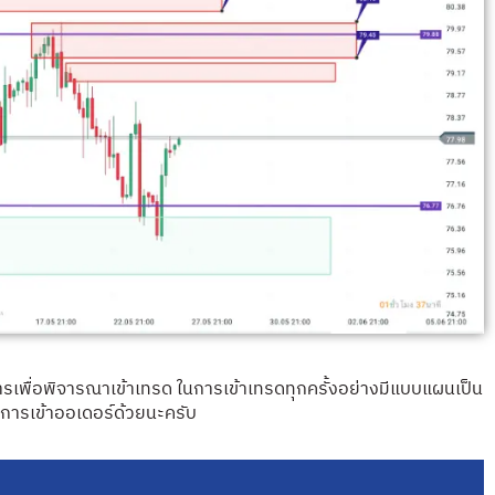
กตการเพื่อพิจารณาเข้าเทรด ในการเข้าเทรดทุกครั้งอย่างมีแบบแผนเป็น
นการเข้าออเดอร์ด้วยนะครับ