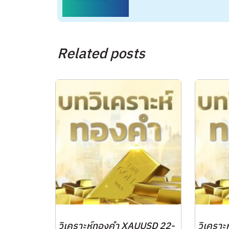
Related posts
วิเคราะห์ทองคำ XAUUSD 22-
วิเครา