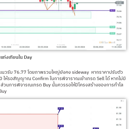
แท่งเทียนใน Day
แนวรับ 76.77 โดยภาพรวมใหญ่ยังคง sideway หากราคาปรับตัว
 ให้รอสัญญาณ Confirm ในการพิจาราณเข้าเทรด Sell ได้ หากไม่มี
52 ส่วนการพิจารณเทรด Buy นั้นควรรอให้มีโครงสร้างของการทำโล
 Buy