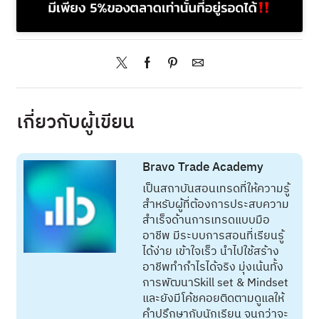
เกี่ยวกับผู้เขียน
Bravo Trade Academy
เป็นสถาบันสอนเทรดที่ให้ความรู้
สำหรับผู้ที่ต้องการประสบความ
สำเร็จด้านการเทรดแบบมือ
อาชีพ มีระบบการสอนที่เรียนรู้
ได้ง่าย เข้าใจเร็ว นำไปใช้สร้าง
อาชีพทำกำไรได้จริง มุ่งเน้นทั้ง
การพัฒนาSkill set & Mindset
และยังมีโค้ชคอยติดตามดูแลให้
คำปรึกษากับนักเรียน จนกว่าจะ