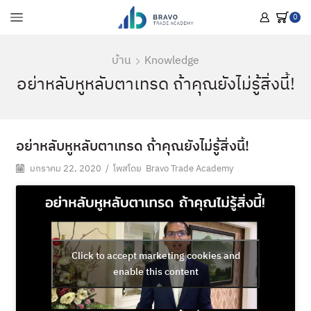
0
บ้าน
Knowledge
อย่าหลับหูหลับตาเทรด ถ้าคุณยังไม่รู้สิ่งนี้!
อย่าหลับหูหลับตาเทรด ถ้าคุณยังไม่รู้สิ่งนี้!
มกราคม 22, 2020
/
โพสโดย
Bravo Trade Academy
Click to accept marketing cookies and
enable this content