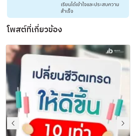
เรียนได้เข้าใจและประสบความ
สำเร็จ
โพสต์ที่เกี่ยวข้อง