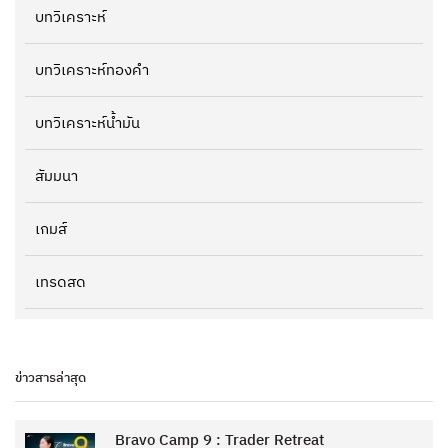
บทวิเคราะห์
บทวิเคราะห์ทองคำ
บทวิเคราะห์น้ำมัน
สัมมนา
เกมส์
เทรดสด
ข่าวสารล่าสุด
Bravo Camp 9 : Trader Retreat