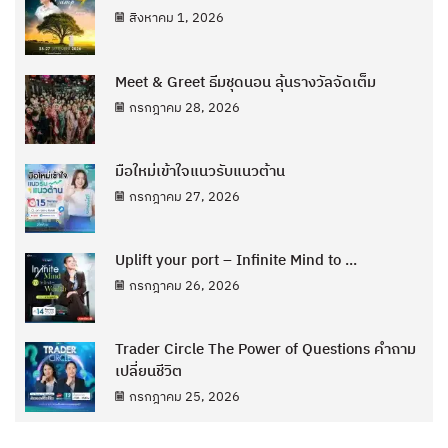
สิงหาคม 1, 2026
Meet & Greet ธีมชุดนอน ลุ้นรางวัลจัดเต็ม
กรกฎาคม 28, 2026
มือใหม่เข้าใจแนวรับแนวต้าน
กรกฎาคม 27, 2026
Uplift your port – Infinite Mind to ...
กรกฎาคม 26, 2026
Trader Circle The Power of Questions คำถาม
เปลี่ยนชีวิต
กรกฎาคม 25, 2026