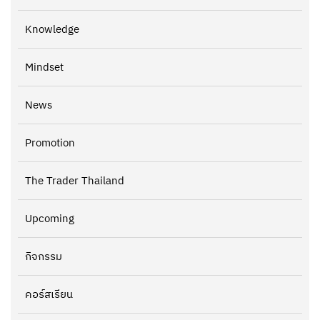
Knowledge
Mindset
News
Promotion
The Trader Thailand
Upcoming
กิจกรรม
คอร์สเรียน