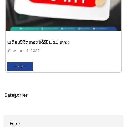
เปลี่ยนชีวิตเทรดให้ดีขึ้น 10 เท่า!!
มกราคม 1, 2025
อ่านต่อ
Categories
Forex