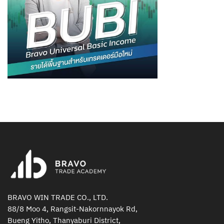
BRAVO WIN TRADE CO., LTD.
88/8 Moo 4, Rangsit-Nakornnayok Rd,
Bueng Yitho, Thanyaburi District,