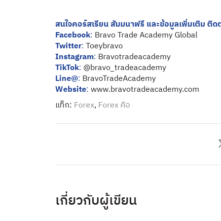
สนใจคอร์สเรียน สัมมนาฟรี และข้อมูลเพิ่มเติม ติดต่
Facebook
:
Bravo Trade Academy Global
Twitter
:
Toeybravo
Instagram
:
Bravotradeacademy
TikTok
:
@bravo_tradeacademy
Line@
:
BravoTradeAcademy
Website
:
www.bravotradeacademy.com
แท็ก:
Forex
,
Forex คือ
เกี่ยวกับผู้เขียน