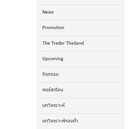
News
Promotion
The Trader Thailand
Upcoming
กิจกรรม
คอร์สเรียน
บทวิเคราะห์
บทวิเคราะห์ทองคำ