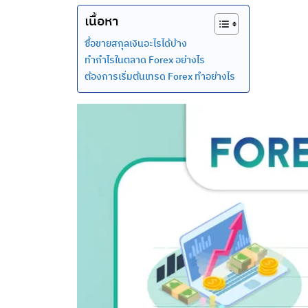
เนื้อหา
ซื้อขายสกุลเงินอะไรได้บ้าง
ทำกำไรในตลาด Forex อย่างไร
ต้องการเริ่มต้นเทรด Forex ทำอย่างไร