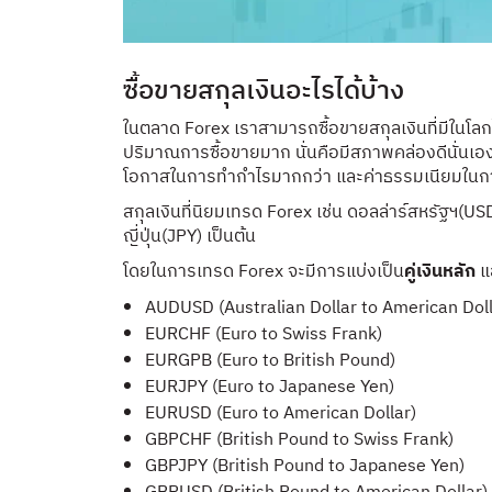
ซื้อขายสกุลเงินอะไรได้บ้าง
ในตลาด Forex เราสามารถซื้อขายสกุลเงินที่มีในโลกไ
ปริมาณการซื้อขายมาก นั่นคือมีสภาพคล่องดีนั่นเอ
โอกาสในการทำกำไรมากกว่า และค่าธรรมเนียมในการ
สกุลเงินที่นิยมเทรด Forex เช่น ดอลล่าร์สหรัฐฯ
ญี่ปุ่น(JPY) เป็นต้น
โดยในการเทรด Forex จะมีการแบ่งเป็น
คู่เงินหลัก
แ
AUDUSD (Australian Dollar to American Doll
EURCHF (Euro to Swiss Frank)
EURGPB (Euro to British Pound)
EURJPY (Euro to Japanese Yen)
EURUSD (Euro to American Dollar)
GBPCHF (British Pound to Swiss Frank)
GBPJPY (British Pound to Japanese Yen)