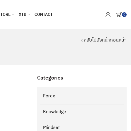
STORE
XTB
CONTACT
0
กลับไปยังหน้าก่อนหน้า
Categories
Forex
Knowledge
Mindset