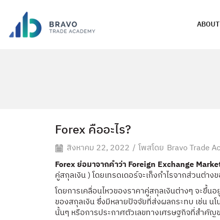
ABOUT
Forex คืออะไร?
สิงหาคม 22, 2022
/
โพสโดย
Bravo Trade 
Forex ย่อมาจากคำว่า Foreign Exchange Marke
คู่สกุลเงิน ) โดยเทรดเดอร์จะเก็งกำไรจากส่วนต่าง
โดยการเคลื่อนไหวของราคาคู่สกุลเงินต่างๆ จะขึ้นอยู
ของสกุลเงิน ซึ่งมีหลายปัจจัยที่ส่งผลกระทบ เช่
นั้นๆ หรือการประกาศตัวเลขทางเศรษฐกิจที่สำคั