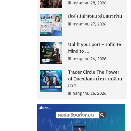
กรกฎาคม 28, 2026
มือใหม่เข้าใจแนวรับแนวต้าน
กรกฎาคม 27, 2026
Uplift your port – Infinite
Mind to ...
กรกฎาคม 26, 2026
Trader Circle The Power
of Questions คำถามเปลี่ยน
ชีวิต
กรกฎาคม 25, 2026