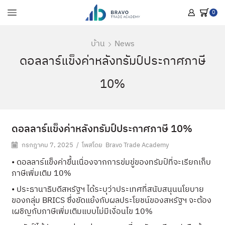
0
บ้าน
News
ดอลลาร์แข็งค่าหลังทรัมป์ประกาศภาษี
10%
ดอลลาร์แข็งค่าหลังทรัมป์ประกาศภาษี 10%
กรกฎาคม 7, 2025
/
โพสโดย
Bravo Trade Academy
• ดอลลาร์แข็งค่าขึ้นเนื่องจากการข่มขู่ของทรัมป์ที่จะเรียกเก็บ
ภาษีเพิ่มเติม 10%
• ประธานาธิบดีสหรัฐฯ ได้ระบุว่าประเทศที่สนับสนุนนโยบาย
ของกลุ่ม BRICS ซึ่งขัดแย้งกับผลประโยชน์ของสหรัฐฯ จะต้อง
เผชิญกับภาษีเพิ่มเติมแบบไม่มีเงื่อนไข 10%