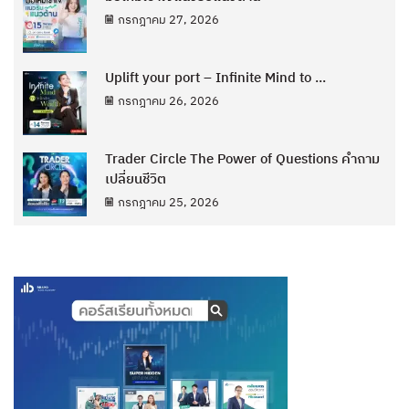
กรกฎาคม 27, 2026
Uplift your port – Infinite Mind to ...
กรกฎาคม 26, 2026
Trader Circle The Power of Questions คำถาม
เปลี่ยนชีวิต
กรกฎาคม 25, 2026