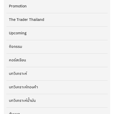
Promotion
The Trader Thailand
Upcoming
กิจกรรม
คอร์สเรียน
บทวิเคราะห์
บทวิเคราะห์ทองคำ
บทวิเคราะห์น้ำมัน