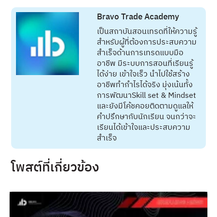
Bravo Trade Academy
เป็นสถาบันสอนเทรดที่ให้ความรู้
สำหรับผู้ที่ต้องการประสบความ
สำเร็จด้านการเทรดแบบมือ
อาชีพ มีระบบการสอนที่เรียนรู้
ได้ง่าย เข้าใจเร็ว นำไปใช้สร้าง
อาชีพทำกำไรได้จริง มุ่งเน้นทั้ง
การพัฒนาSkill set & Mindset
และยังมีโค้ชคอยติดตามดูแลให้
คำปรึกษากับนักเรียน จนกว่าจะ
เรียนได้เข้าใจและประสบความ
สำเร็จ
โพสต์ที่เกี่ยวข้อง