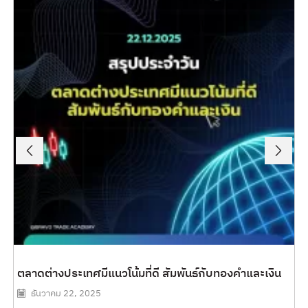
ตลาดต่างประเทศมีแนวโน้มที่ดี สัมพันธ์กับทองคำและเงิน
ธันวาคม 22, 2025