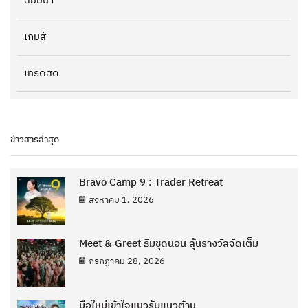
สัมมนา
เกมส์
เทรดสด
ข่าวสารล่าสุด
Bravo Camp 9 : Trader Retreat
สิงหาคม 1, 2026
Meet & Greet ธีมชุดนอน ลุ้นรางวัลจัดเต็ม
กรกฎาคม 28, 2026
มือใหม่เข้าใจแนวรับแนวต้าน