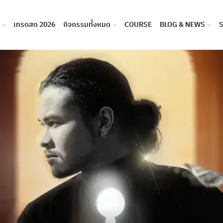
เทรดสด 2026
กิจกรรมทั้งหมด
COURSE
BLOG & NEWS