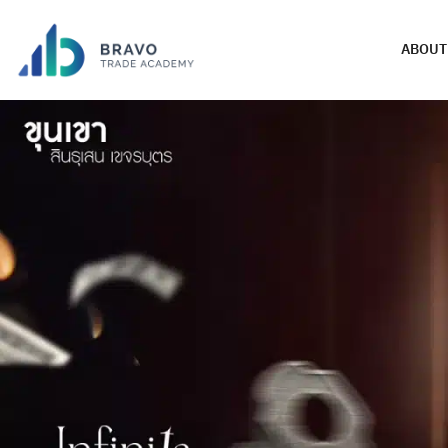
ABOUT