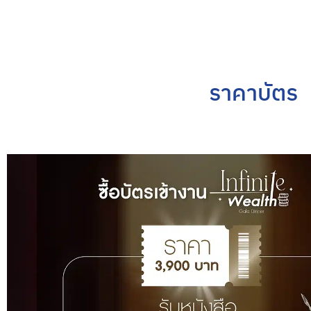
ราคาบัตร