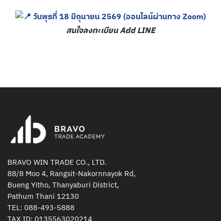
วันพุธที่ 18 มิถุนายน
2569 (ออนไลน์ผ่านทาง Zoom
)
สนใจลงทะเบียน Add LINE
BRAVO WIN TRADE CO., LTD.
88/8 Moo 4, Rangsit-Nakornnayok Rd,
Bueng Yitho, Thanyaburi District,
Pathum Thani 12130
TEL:
088-493-5888
TAX ID: 0135563020214