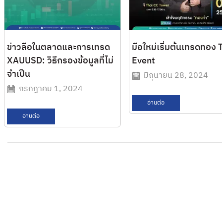
ข่าวลือในตลาดและการเทรด
มือใหม่เริ่มต้นเทรดทอง 
XAUUSD: วิธีกรองข้อมูลที่ไม่
Event
จำเป็น
มิถุนายน 28, 2024
กรกฎาคม 1, 2024
อ่านต่อ
อ่านต่อ