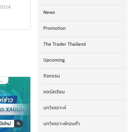
 2024
News
Promotion
The Trader Thailand
Upcoming
กิจกรรม
คอร์สเรียน
บทวิเคราะห์
บทวิเคราะห์ทองคำ