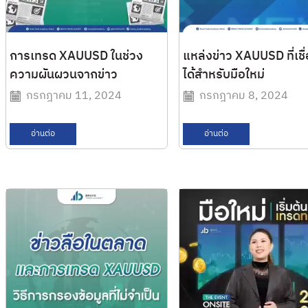
การเทรด XAUUSD ในช่วง
แหล่งข่าว XAUUSD ที่เชื่
ความผันผวนจากข่าว
ได้สำหรับมือใหม่
กรกฎาคม 11, 2024
กรกฎาคม 8, 2024
อ่านต่อ
อ่านต่อ