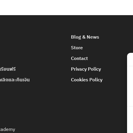
Blog & News
Store
Contact
เรียนฟรี
Privacy Policy
ลิกและคืนเงิน
Cookies Policy
Academy