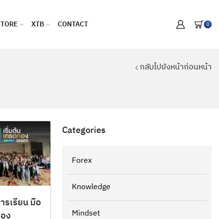
STORE
XTB
CONTACT
0
กลับไปยังหน้าก่อนหน้า
Categories
Forex
Knowledge
รเรียน มือ
Mindset
ทอง