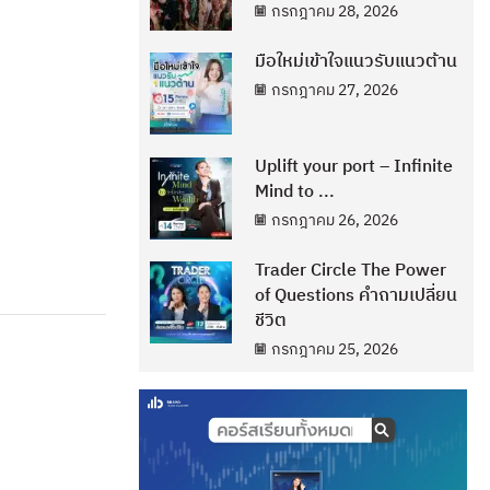
กรกฎาคม 28, 2026
มือใหม่เข้าใจแนวรับแนวต้าน
กรกฎาคม 27, 2026
Uplift your port – Infinite
Mind to ...
กรกฎาคม 26, 2026
Trader Circle The Power
of Questions คำถามเปลี่ยน
ชีวิต
กรกฎาคม 25, 2026