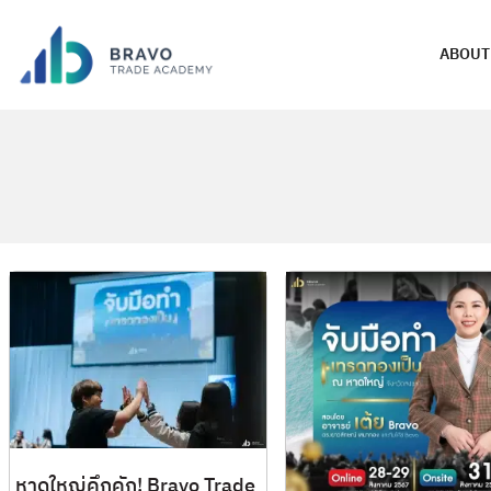
ABOUT
หาดใหญ่คึกคัก! Bravo Trade