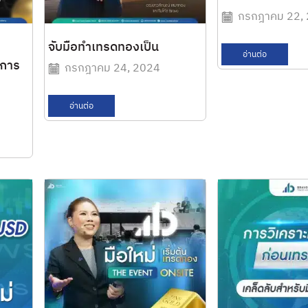
กรกฎาคม 22,
จับมือทำเทรดทองเป็น
อ่านต่อ
นการ
กรกฎาคม 24, 2024
อ่านต่อ