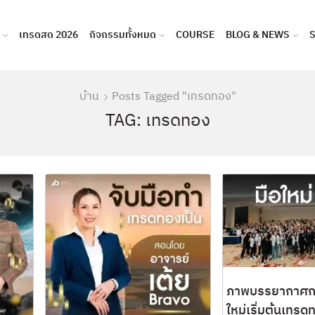
เทรดสด 2026
กิจกรรมทั้งหมด
COURSE
BLOG & NEWS
บ้าน
Posts Tagged "เทรดทอง"
TAG: เทรดทอง
ภาพบรรยากาศกา
ใหม่เริ่มต้นเทรด