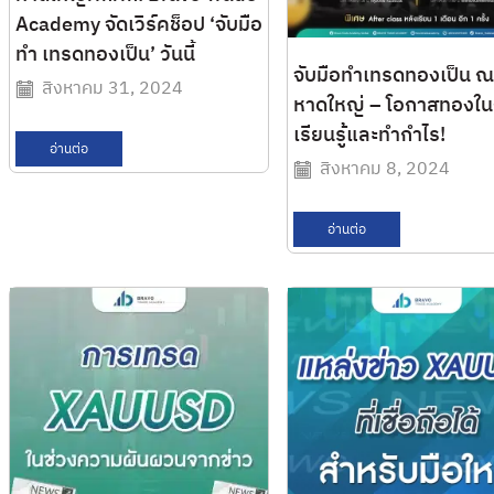
Academy จัดเวิร์คช็อป ‘จับมือ
ทำ เทรดทองเป็น’ วันนี้
จับมือทำเทรดทองเป็น ณ
สิงหาคม 31, 2024
หาดใหญ่ – โอกาสทองใ
เรียนรู้และทำกำไร!
อ่านต่อ
สิงหาคม 8, 2024
อ่านต่อ