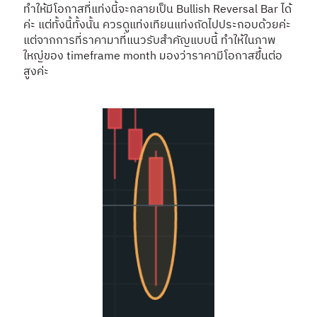
ทำให้มีโอกาสที่แท่งนี้จะกลายเป็น Bullish Reversal Bar ได้
ค่ะ แต่ทั้งนี้ทั้งนั้น ควรดูแท่งเทียนแท่งถัดไปประกอบด้วยค่ะ
แต่จากการที่ราคามาที่แนวรับสำคัญแบบนี้ ทำให้ในภาพ
ใหญ่ของ timeframe month มองว่าราคามีโอกาสขึ้นต่อ
สูงค่ะ