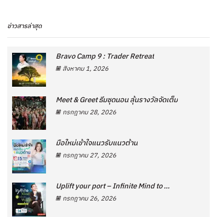
ข่าวสารล่าสุด
Bravo Camp 9 : Trader Retreat
สิงหาคม 1, 2026
Meet & Greet ธีมชุดนอน ลุ้นรางวัลจัดเต็ม
กรกฎาคม 28, 2026
มือใหม่เข้าใจแนวรับแนวต้าน
กรกฎาคม 27, 2026
Uplift your port – Infinite Mind to ...
กรกฎาคม 26, 2026