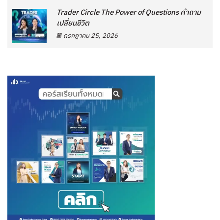
Trader Circle The Power of Questions คำถาม
เปลี่ยนชีวิต
กรกฎาคม 25, 2026