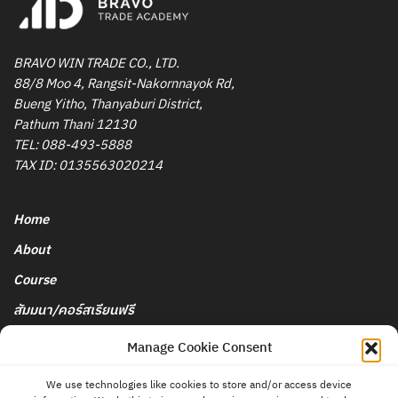
BRAVO WIN TRADE CO., LTD.
88/8 Moo 4, Rangsit-Nakornnayok Rd,
Bueng Yitho, Thanyaburi District,
Pathum Thani 12130
TEL:
088-493-5888
TAX ID: 0135563020214
Home
About
Course
สัมมนา/คอร์สเรียนฟรี
นโยบายการยกเลิกและคืนเงิน
Manage Cookie Consent
We use technologies like cookies to store and/or access device