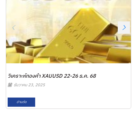
วิเคราะห์ทองคำ XAUUSD 22-26 ธ.ค. 68
ธันวาคม 23, 2025
อ่านต่อ