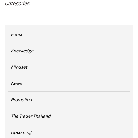
Categories
Forex
Knowledge
Mindset
News
Promotion
The Trader Thailand
Upcoming