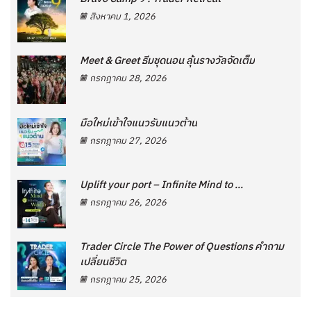
สิงหาคม 1, 2026
Meet & Greet ธีมชุดนอน ลุ้นรางวัลจัดเต็ม
กรกฎาคม 28, 2026
มือใหม่เข้าใจแนวรับแนวต้าน
กรกฎาคม 27, 2026
Uplift your port – Infinite Mind to ...
กรกฎาคม 26, 2026
Trader Circle The Power of Questions คำถาม
เปลี่ยนชีวิต
กรกฎาคม 25, 2026