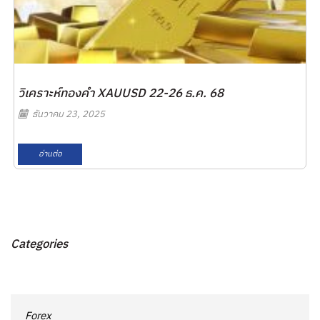
วิเคราะห์ทองคำ XAUUSD 22-26 ธ.ค. 68
ธันวาคม 23, 2025
อ่านต่อ
Categories
Forex