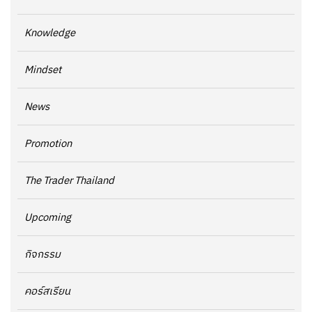
Knowledge
Mindset
News
Promotion
The Trader Thailand
Upcoming
กิจกรรม
คอร์สเรียน