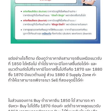
แต่อย่างไรก็ตาม ต้องดูว่าราคายังสามารถยืนเหนือแนวรับ
ที่ 1850 ได้หรือไม่ ถ้าได้ราคาจะมีโอกาสขึ้นต่อได้ค่ะ และ
แนวต้านถัดไปที่ราคามีโอกาสขึ้นไปถึงคือ 1870 และ 1880
ซึ่ง 1870 มีแนวต้านอยู่ ส่วน 1880 มี Supply Zone ค่ะ
ทำให้เราสามารถพิจารณา Sell ที่สองจุดนี้ได้ค่ะ
ในส่วนของการ Buy ถ้าราคายืน 1850 ได้ สามารถ หา
จังหวะ Buy ไปได้ถึง 1870 ก่อนค่ะ แต่ถ้าราคาหลุดแนวรับ