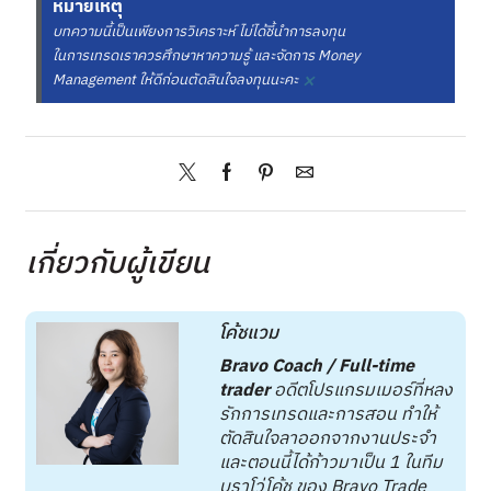
หมายเหตุ
บทความนี้เป็นเพียงการวิเคราะห์ ไม่ได้ชี้นำการลงทุน
ในการเทรดเราควรศึกษาหาความรู้ และจัดการ Money
×
Management ให้ดีก่อนตัดสินใจลงทุนนะคะ
เกี่ยวกับผู้เขียน
โค้ชแวม
Bravo Coach / Full-time
trader
อดีตโปรแกรมเมอร์ที่หลง
รักการเทรดและการสอน ทำให้
ตัดสินใจลาออกจากงานประจำ
และตอนนี้ได้ก้าวมาเป็น 1 ในทีม
บราโว่โค้ช ของ Bravo Trade