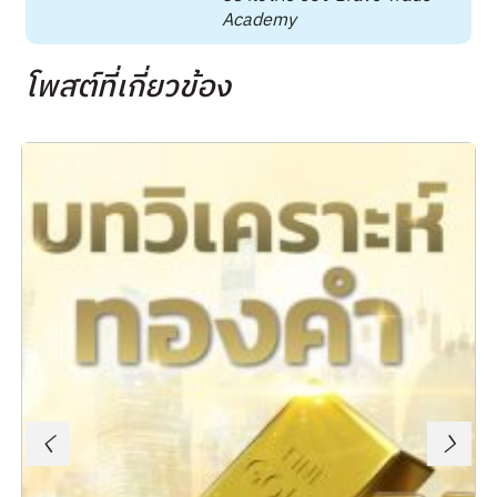
Academy
โพสต์ที่เกี่ยวข้อง