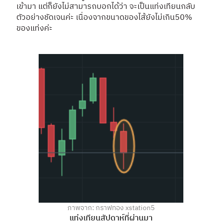
เข้ามา แต่ก็ยังไม่สามารถบอกได้ว่า จะเป็นแท่งเทียนกลับ
ตัวอย่างชัดเจนค่ะ เนื่องจากขนาดของไส้ยังไม่เกิน50%
ของแท่งค่ะ
ภาพจาก: กราฟทอง xstation5
แท่งเทียนสัปดาห์ที่ผ่านมา