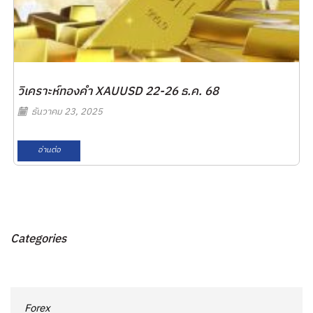
วิเคราะห์ทองคำ XAUUSD 22-26 ธ.ค. 68
ธันวาคม 23, 2025
อ่านต่อ
Categories
Forex