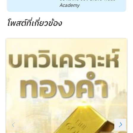
Academy
โพสต์ที่เกี่ยวข้อง