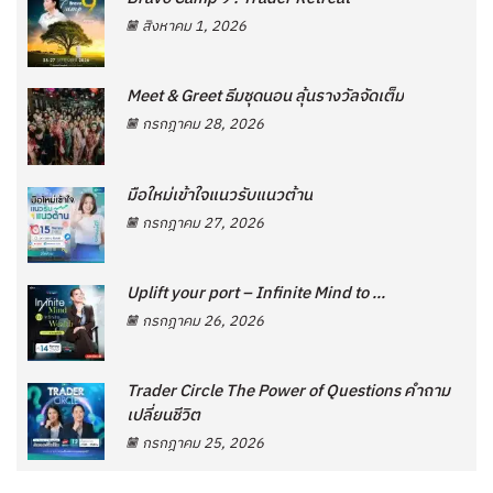
สิงหาคม 1, 2026
Meet & Greet ธีมชุดนอน ลุ้นรางวัลจัดเต็ม
กรกฎาคม 28, 2026
มือใหม่เข้าใจแนวรับแนวต้าน
กรกฎาคม 27, 2026
Uplift your port – Infinite Mind to ...
กรกฎาคม 26, 2026
Trader Circle The Power of Questions คำถาม
เปลี่ยนชีวิต
กรกฎาคม 25, 2026