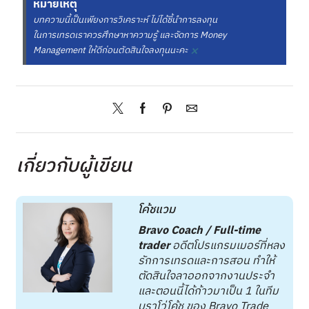
หมายเหตุ
บทความนี้เป็นเพียงการวิเคราะห์ ไม่ได้ชี้นำการลงทุน
ในการเทรดเราควรศึกษาหาความรู้ และจัดการ Money
×
Management ให้ดีก่อนตัดสินใจลงทุนนะคะ
เกี่ยวกับผู้เขียน
โค้ชแวม
Bravo Coach / Full-time
trader
อดีตโปรแกรมเมอร์ที่หลง
รักการเทรดและการสอน ทำให้
ตัดสินใจลาออกจากงานประจำ
และตอนนี้ได้ก้าวมาเป็น 1 ในทีม
บราโว่โค้ช ของ Bravo Trade