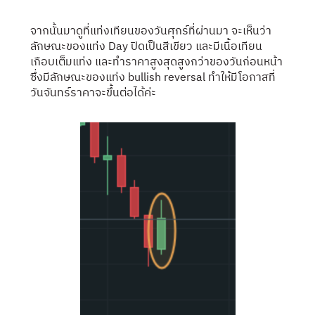
จากนั้นมาดูที่แท่งเทียนของวันศุกร์ที่ผ่านมา จะเห็นว่า
ลักษณะของแท่ง Day ปิดเป็นสีเขียว และมีเนื้อเทียน
เกือบเต็มแท่ง และทำราคาสูงสุดสูงกว่าของวันก่อนหน้า
ซึ่งมีลักษณะของแท่ง bullish reversal ทำให้มีโอกาสที่
วันจันทร์ราคาจะขึ้นต่อได้ค่ะ