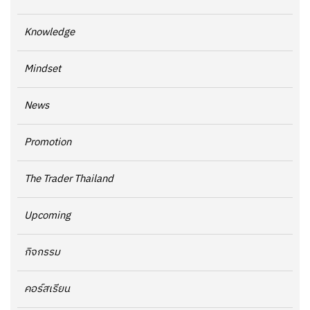
Knowledge
Mindset
News
Promotion
The Trader Thailand
Upcoming
กิจกรรม
คอร์สเรียน