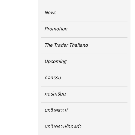
News
Promotion
The Trader Thailand
Upcoming
กิจกรรม
คอร์สเรียน
บทวิเคราะห์
บทวิเคราะห์ทองคำ