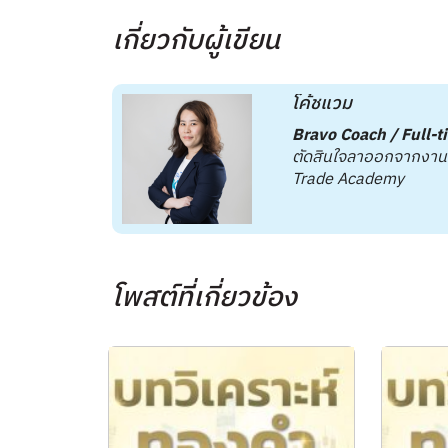
เกี่ยวกับผู้เขียน
โค้ชแวม
Bravo Coach / Full-t
ตัดสินใจลาออกจากงานปร
Trade Academy
โพสต์ที่เกี่ยวข้อง