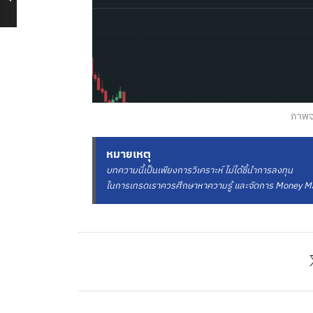
ภาพจ
หมายเหตุ
บทความนี้เป็นเพียงการวิเคราะห์ ไม่ได้ชี้นำการลงทุน
ในการเทรดเราควรศึกษาหาความรู้ และจัดการ Money Ma