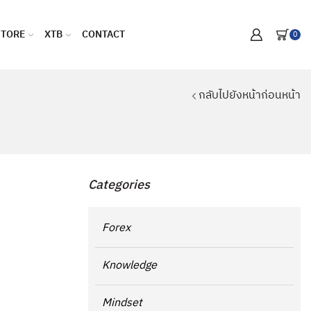
STORE
XTB
CONTACT
0
กลับไปยังหน้าก่อนหน้า
Categories
Forex
Knowledge
Mindset