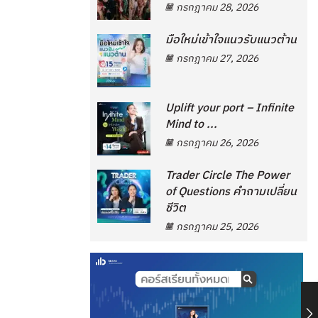
กรกฎาคม 28, 2026
มือใหม่เข้าใจแนวรับแนวต้าน
กรกฎาคม 27, 2026
Uplift your port – Infinite
Mind to ...
กรกฎาคม 26, 2026
Trader Circle The Power
of Questions คำถามเปลี่ยน
ชีวิต
กรกฎาคม 25, 2026