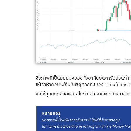
ซึ่งภาพนี้เป็นมุมมองของทั้งอาทิตย์นะครับส่วนถ้
ให้เราหาคอนเฟิร์มในพฤติกรรมของ Timeframe เล
ขอให้ทุกคนรักและสนุกในการเทรดนะครับและเข้าเ
หมายเหตุ
บทความนี้เป็นเพียงการวิเคราะห์ ไม่ได้ชี้นำการลงทุน
ในการเทรดเราควรศึกษาหาความรู้ และจัดการ Money Mana