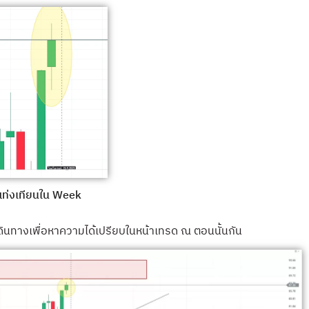
แท่งเทียนใน Week
ินทางเพื่อหาความได้เปรียบในหน้าเทรด ณ ตอนนั้นกัน