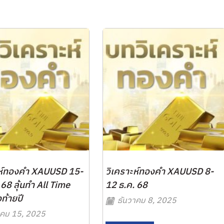
ะห์ทองคำ XAUUSD 15-
วิเคราะห์ทองคำ XAUUSD 8-
 68 ลุ้นทำ All Time
12 ธ.ค. 68
ท้ายปี
ธันวาคม 8, 2025
คม 15, 2025