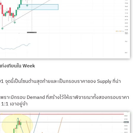
แท่งเทียนใน Week
01 จุดนี้เป็นโซนต้านสุดท้ายและเป็นกรอบราคาของ Supply ที่น่า
เพราะมีกรอบ Demand ที่สร้างไว้ให้เราพิจารณาทั้งสองกรอบราคา
1 เอาอยู่จ้า