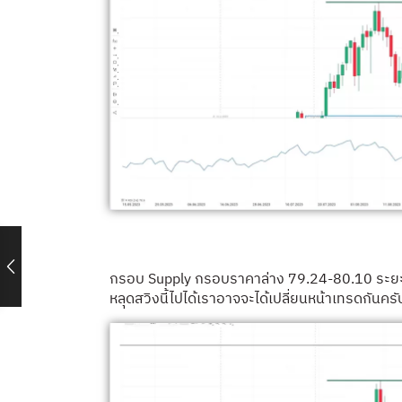
กรอบ Supply กรอบราคาล่าง 79.24-80.10 ระยะเ
หลุดสวิงนี้ไปได้เราอาจจะได้เปลี่ยนหน้าเทรดกันครั