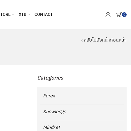
STORE
XTB
CONTACT
0
กลับไปยังหน้าก่อนหน้า
Categories
Forex
Knowledge
Mindset