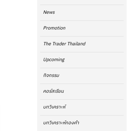
News
Promotion
The Trader Thailand
Upcoming
กิจกรรม
คอร์สเรียน
บทวิเคราะห์
บทวิเคราะห์ทองคำ