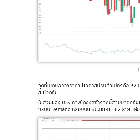
จุดที่ไมค์มองว่าราคามีโอกาสปรับตัวไปถึงคือ 92.
สนใจครับ
ในส่วนของ Day ภาพโครงสร้างจุดนี้สวยมากครับ
กรอบ Demand กรอบบน 80.88-81.82 ระยะเล่น 1: