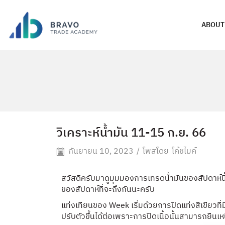
ABOUT
วิเคราะห์น้ำมัน 11-15 ก.ย. 66
กันยายน 10, 2023
/
โพสโดย
โค้ชไมค์
สวัสดีครับมาดูมุมมองการเทรดน้ำมันของสัปดาห์นี้ก
ของสัปดาห์ที่จะถึงกันนะครับ
แท่งเทียนของ Week เริ่มด้วยการปิดแท่งสีเขียวที่
ปรับตัวขึ้นได้ต่อเพราะการปิดเนื้อนั้นสามารถยืนเห