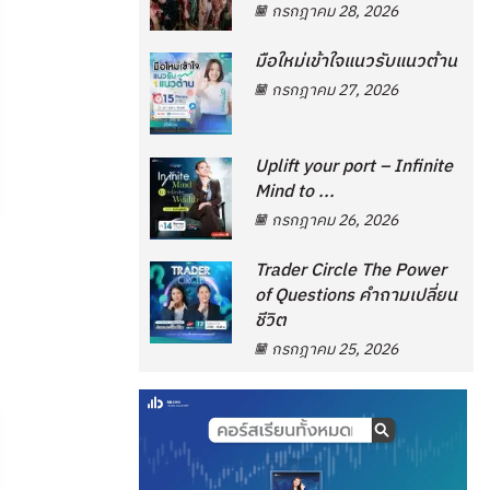
กรกฎาคม 28, 2026
มือใหม่เข้าใจแนวรับแนวต้าน
กรกฎาคม 27, 2026
Uplift your port – Infinite
Mind to ...
กรกฎาคม 26, 2026
Trader Circle The Power
of Questions คำถามเปลี่ยน
ชีวิต
กรกฎาคม 25, 2026