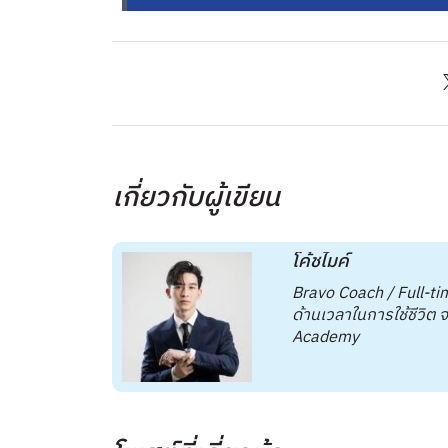
เกี่ยวกับผู้เขียน
โค้ชไมค์
Bravo Coach / Full-ti
ด้านเวลาในการใช้ชีวิต
Academy