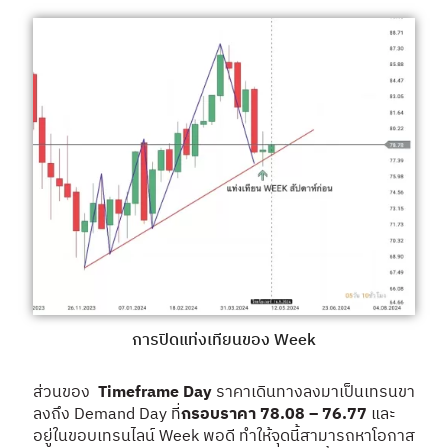
การปิดแท่งเทียนของ Week
ส่วนของ
Timeframe Day
ราคาเดินทางลงมาเป็นเทรนขา
ลงถึง Demand Day ที่
กรอบราคา 78.08 – 76.77
และ
อยู่ในขอบเทรนไลน์ Week พอดี ทำให้จุดนี้สามารถหาโอกาส