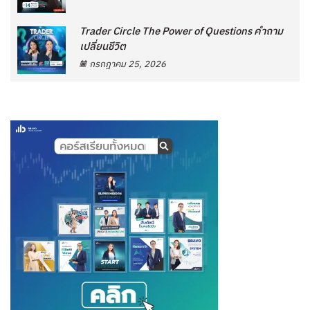
Trader Circle The Power of Questions คำถาม
เปลี่ยนชีวิต
กรกฎาคม 25, 2026