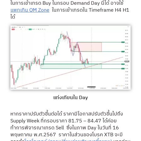
ในการเข้าเทรด Buy ในกรอบ Demand Day นี้ได้ อาจใช้
แพทเทิน QM Zone
ในการเข้าเทรดใน Timeframe H4 H1
ได้
แท่งเทียนใน Day
หากราคาปรับตัวขึ้นต่อได้ ราคามีโอกาสปรับตัวขึ้นไปถึง
Supply Week ที่กรอบราคา 81.75 – 84.47 ได้ค่อย
ทำการพิจารณาเทรด Sell ซึ่งในภาพ Day ในวันที่ 16
พฤษภาคม พ.ศ.2567 ราคาในส่วนของโบรค XTB จะมี