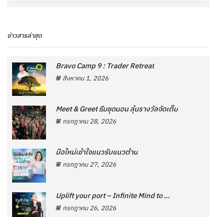
ข่าวสารล่าสุด
Bravo Camp 9 : Trader Retreat
สิงหาคม 1, 2026
Meet & Greet ธีมชุดนอน ลุ้นรางวัลจัดเต็ม
กรกฎาคม 28, 2026
มือใหม่เข้าใจแนวรับแนวต้าน
กรกฎาคม 27, 2026
Uplift your port – Infinite Mind to ...
กรกฎาคม 26, 2026