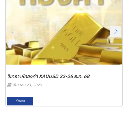
วิเคราะห์ทองคำ XAUUSD 22-26 ธ.ค. 68
ธันวาคม 23, 2025
อ่านต่อ