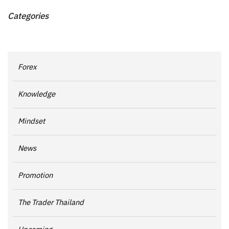
Categories
Forex
Knowledge
Mindset
News
Promotion
The Trader Thailand