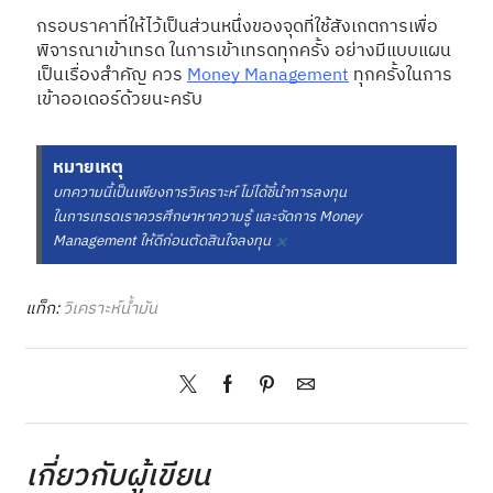
กรอบราคาที่ให้ไว้เป็นส่วนหนึ่งของจุดที่ใช้สังเกตการเพื่อ
พิจารณาเข้าเทรด ในการเข้าเทรดทุกครั้ง อย่างมีแบบแผน
เป็นเรื่องสำคัญ ควร
Money Management
ทุกครั้งในการ
เข้าออเดอร์ด้วยนะครับ
หมายเหตุ
บทความนี้เป็นเพียงการวิเคราะห์ ไม่ได้ชี้นำการลงทุน
ในการเทรดเราควรศึกษาหาความรู้ และจัดการ Money
×
Management ให้ดีก่อนตัดสินใจลงทุน
แท็ก:
วิเคราะห์น้ำมัน
เกี่ยวกับผู้เขียน