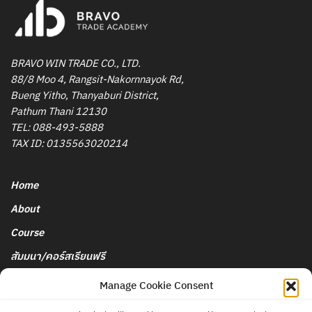
BRAVO WIN TRADE CO., LTD.
88/8 Moo 4, Rangsit-Nakornnayok Rd,
Bueng Yitho, Thanyaburi District,
Pathum Thani 12130
TEL:
088-493-5888
TAX ID: 0135563020214
Home
About
Course
สัมมนา/คอร์สเรียนฟรี
นโยบายการยกเลิกและคืนเงิน
Manage Cookie Consent