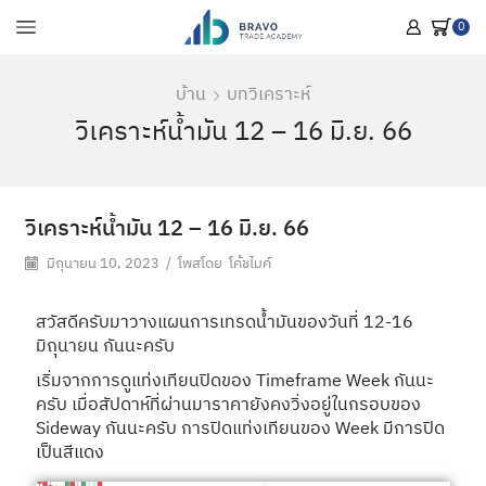
0
บ้าน
บทวิเคราะห์
วิเคราะห์น้ำมัน 12 – 16 มิ.ย. 66
วิเคราะห์น้ำมัน 12 – 16 มิ.ย. 66
มิถุนายน 10, 2023
/
โพสโดย
โค้ชไมค์
สวัสดีครับมาวางแผนการเทรดน้ำมันของวันที่ 12-16
มิถุนายน กันนะครับ
เริ่มจากการดูแท่งเทียนปิดของ Timeframe Week กันนะ
ครับ เมื่อสัปดาห์ที่ผ่านมาราคายังคงวิ่งอยู่ในกรอบของ
Sideway กันนะครับ การปิดแท่งเทียนของ Week มีการปิด
เป็นสีแดง