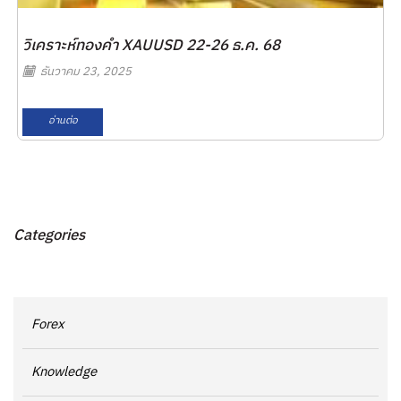
วิเคราะห์ทองคำ XAUUSD 22-26 ธ.ค. 68
ธันวาคม 23, 2025
อ่านต่อ
Categories
Forex
Knowledge