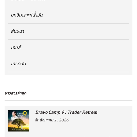
บทวิเคราะห์น้ำมัน
สัมมนา
เกมส์
เทรดสด
ข่าวสารล่าสุด
Bravo Camp 9 : Trader Retreat
สิงหาคม 1, 2026