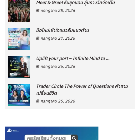
Meet & Greet ธีมชุดนอน ลุ้นรางวัลจัดเต็ม
กรกฎาคม 28, 2026
มือใหม่เข้าใจแนวรับแนวต้าน
กรกฎาคม 27, 2026
Uplift your port – Infinite Mind to ...
กรกฎาคม 26, 2026
Trader Circle The Power of Questions คำถาม
เปลี่ยนชีวิต
กรกฎาคม 25, 2026