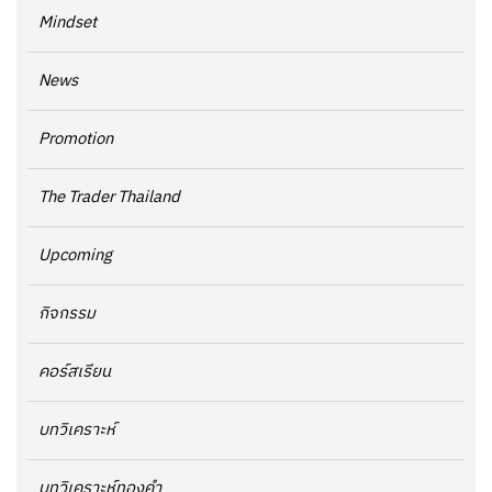
Mindset
News
Promotion
The Trader Thailand
Upcoming
กิจกรรม
คอร์สเรียน
บทวิเคราะห์
บทวิเคราะห์ทองคำ