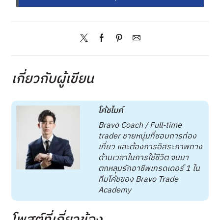
เกี่ยวกับผู้เขียน
โค้ชไมค์
Bravo Coach / Full-time
trader ชายหนุ่มที่ชอบการท่อง
เที่ยว และต้องการอิสระภาพทาง
ด้านเวลาในการใช้ชีวิต จนมา
ตกหลุมรักอาชีพเทรดเดอร์ 1 ใน
ทีมโค้ชของ Bravo Trade
Academy
โพสต์ที่เกี่ยวข้อง