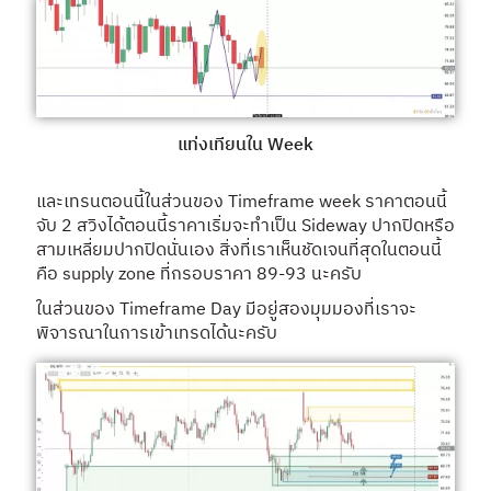
แท่งเทียนใน Week
และเทรนตอนนี้ในส่วนของ Timeframe week ราคาตอนนี้
จับ 2 สวิงได้ตอนนี้ราคาเริ่มจะทำเป็น Sideway ปากปิดหรือ
สามเหลี่ยมปากปิดนั่นเอง สิ่งที่เราเห็นชัดเจนที่สุดในตอนนี้
คือ supply zone ที่กรอบราคา 89-93 นะครับ
ในส่วนของ Timeframe Day มีอยู่สองมุมมองที่เราจะ
พิจารณาในการเข้าเทรดได้นะครับ