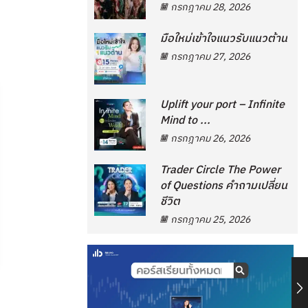
กรกฎาคม 28, 2026
มือใหม่เข้าใจแนวรับแนวต้าน
กรกฎาคม 27, 2026
Uplift your port – Infinite
Mind to ...
กรกฎาคม 26, 2026
Trader Circle The Power
of Questions คำถามเปลี่ยน
ชีวิต
กรกฎาคม 25, 2026