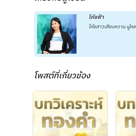
โค้ชฟ้า
โค้ชสาวเสียงหวาน ผู้
โพสต์ที่เกี่ยวข้อง