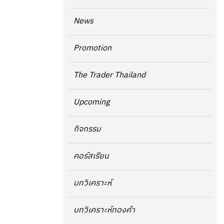
News
Promotion
The Trader Thailand
Upcoming
กิจกรรม
คอร์สเรียน
บทวิเคราะห์
บทวิเคราะห์ทองคำ