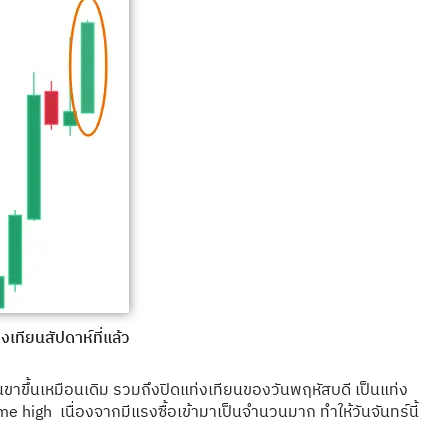
่งเทียนสัปดาห์ที่แล้ว
ขาขึ้นเหมือนเดิม รวมถึงปิดแท่งเทียนของวันพฤหัสบดี เป็นแท่ง
ime high เนื่องจากมีแรงซื้อเข้ามาเป็นจำนวนมาก ทำให้วันจันทร์นี้