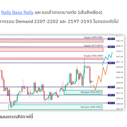
น
Rally Base Rally
และรอเข้าเทรดบายต่อ (เส้นสีเหลือง)
มาหากรอบ Demand 2207-2202 และ 2197-2193 ในกรอบถัดไป
แผนเทรดสัปดาห์นี้