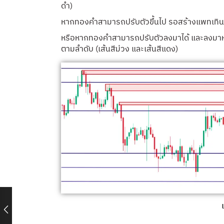
ดำ)
หากทองคำสามารถปรับตัวขึ้นไป รอสร้างแพทเทิ
หรือหากทองคำสามารถปรับตัวลงมาได้ และลง
ตามลำดับ (เส้นสีม่วง และเส้นสีแดง)