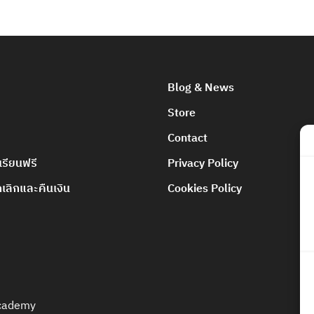
Blog & News
Store
Contact
เรียนฟรี
Privacy Policy
ลิกและคืนเงิน
Cookies Policy
Academy