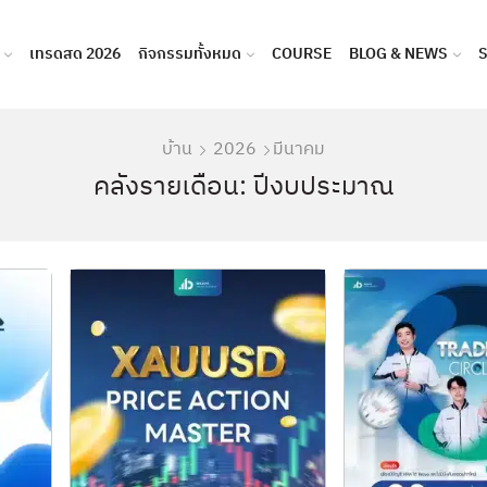
เทรดสด 2026
กิจกรรมทั้งหมด
COURSE
BLOG & NEWS
บ้าน
2026
มีนาคม
คลังรายเดือน: ปีงบประมาณ