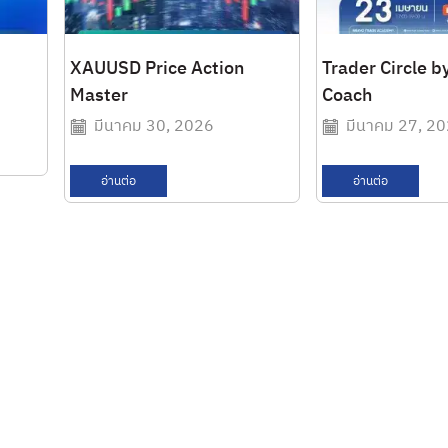
XAUUSD Price Action
Trader Circle b
Master
Coach
มีนาคม 30, 2026
มีนาคม 27, 2
อ่านต่อ
อ่านต่อ