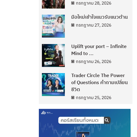
กรกฎาคม 28, 2026
มือใหม่เข้าใจแนวรับแนวต้าน
กรกฎาคม 27, 2026
Uplift your port – Infinite
Mind to ...
กรกฎาคม 26, 2026
Trader Circle The Power
of Questions คำถามเปลี่ยน
ชีวิต
กรกฎาคม 25, 2026