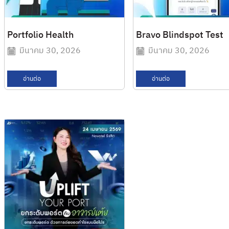
Portfolio Health
Bravo Blindspot Test
มีนาคม 30, 2026
มีนาคม 30, 2026
อ่านต่อ
อ่านต่อ