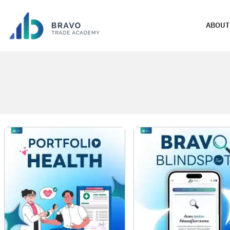
ABOUT