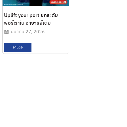
Uplift your port ยกระดับ
พอร์ต กับ อาจารย์เต้ย
มีนาคม 27, 2026
อ่านต่อ