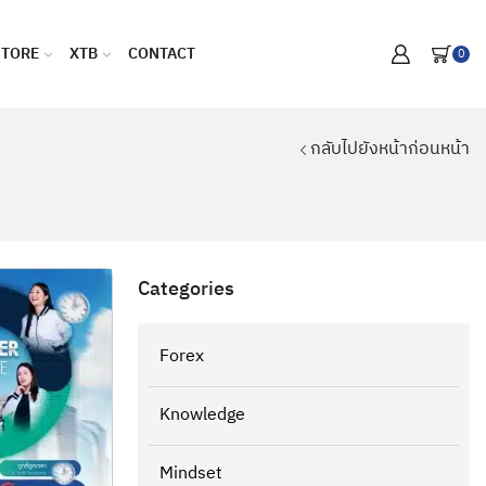
STORE
XTB
CONTACT
0
กลับไปยังหน้าก่อนหน้า
Categories
Forex
Knowledge
Mindset