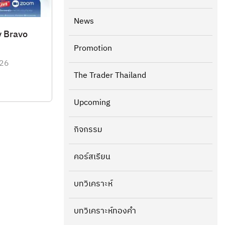
News
y Bravo
Promotion
026
The Trader Thailand
Upcoming
กิจกรรม
คอร์สเรียน
บทวิเคราะห์
บทวิเคราะห์ทองคำ