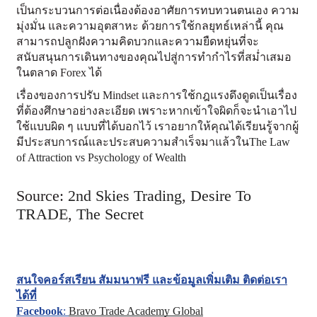
เป็นกระบวนการต่อเนื่องต้องอาศัยการทบทวนตนเอง ความ
มุ่งมั่น และความอุตสาหะ ด้วยการใช้กลยุทธ์เหล่านี้ คุณ
สามารถปลูกฝังความคิดบวกและความยืดหยุ่นที่จะ
สนับสนุนการเดินทางของคุณไปสู่การทำกำไรที่สม่ำเสมอ
ในตลาด Forex ได้
เรื่องของการปรับ Mindset และการใช้กฎแรงดึงดูดเป็นเรื่อง
ที่ต้องศึกษาอย่างละเอียด เพราะหากเข้าใจผิดก็จะนำเอาไป
ใช้แบบผิด ๆ แบบที่ได้บอกไว้ เราอยากให้คุณได้เรียนรู้จากผู้
มีประสบการณ์และประสบความสำเร็จมาแล้วใน
The Law
of Attraction vs Psychology of Wealth
Source:
2nd Skies Trading
,
Desire To
TRADE
,
The Secret
สนใจคอร์สเรียน สัมมนาฟรี และข้อมูลเพิ่มเติม ติดต่อเรา
ได้ที่
Facebook
:
Bravo Trade Academy Global