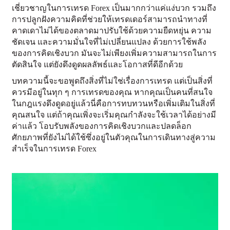
เชี่ยวชาญในการเทรด Forex เป็นมากกว่าแค่แง่บวก รวมถึง
การปลูกฝังความคิดที่ช่วยให้เทรดเดอร์สามารถนำทางที่
คาดเดาไม่ได้ของตลาดมาปรับใช้ด้วยความยืดหยุ่น ความ
ชัดเจน และความมั่นใจที่ไม่เปลี่ยนแปลง ด้วยการใช้พลัง
ของการคิดเชิงบวก มันจะไม่เพียงเพิ่มความสามารถในการ
ตัดสินใจ แต่ยังดึงดูดผลลัพธ์และโอกาสที่ดีอีกด้วย
บทความนี้จะขอพูดถึงสิ่งที่ไม่ใช่เรื่องการเทรด แต่เป็นสิ่งที่
ควรมีอยู่ในทุก ๆ การเทรดของคุณ หากคุณเป็นคนที่สนใจ
ในกฎแรงดึงดูดอยู่แล้วนี่คือการทบทวนหรือเพิ่มเติมในสิ่งที่
คุณสนใจ แต่ถ้าคุณเพิ่งจะเริ่มคุณกำลังจะใช้เวลาได้อย่างมี
ค่าแล้ว โอบรับพลังของการคิดเชิงบวกและปลดล็อก
ศักยภาพที่ยังไม่ได้ใช้ซึ่งอยู่ในตัวคุณในการเดินทางสู่ความ
สำเร็จในการเทรด Forex