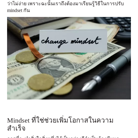
ว่าไม่ง่าย เพราะฉะนั้นเราถึงต้องมาเรียนรู้วิธีในการปรับ
mindset กัน
Mindset ที่ใช่ช่วยเพิ่มโอกาสในความ
สำเร็จ