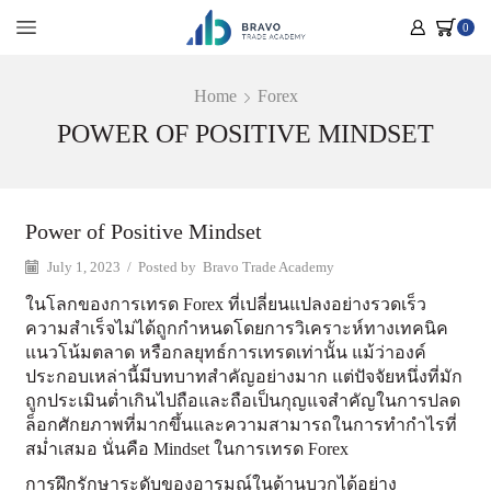
0
Home
Forex
POWER OF POSITIVE MINDSET
Power of Positive Mindset
July 1, 2023
/
Posted by
Bravo Trade Academy
ในโลกของการเทรด Forex ที่เปลี่ยนแปลงอย่างรวดเร็ว
ความสำเร็จไม่ได้ถูกกำหนดโดยการวิเคราะห์ทางเทคนิค
แนวโน้มตลาด หรือกลยุทธ์การเทรดเท่านั้น แม้ว่าองค์
ประกอบเหล่านี้มีบทบาทสำคัญอย่างมาก แต่ปัจจัยหนึ่งที่มัก
ถูกประเมินต่ำเกินไปถือและถือเป็นกุญแจสำคัญในการปลด
ล็อกศักยภาพที่มากขึ้นและความสามารถในการทำกำไรที่
สม่ำเสมอ นั่นคือ Mindset ในการเทรด Forex
การฝึกรักษาระดับของอารมณ์ในด้านบวกได้อย่าง