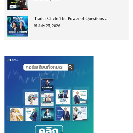
Trader Circle The Power of Questions ...
July 25, 2026