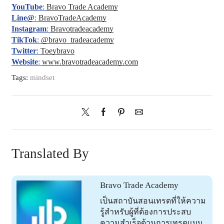
YouTube
:
Bravo Trade Academy
Line@
:
BravoTradeAcademy
Instagram
:
Bravotradeacademy
TikTok
:
@bravo_tradeacademy
Twitter
:
Toeybravo
Website
:
www.bravotradeacademy.com
Tags:
mindset
Translated By
Bravo Trade Academy
เป็นสถาบันสอนเทรดที่ให้ความ
รู้สำหรับผู้ที่ต้องการประสบ
ความสำเร็จด้านการเทรดแบบ