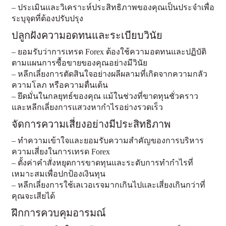
– ประเมินและวิเคราะห์ประสิทธิภาพของคุณเป็นประจำเพื่อ
ระบุจุดที่ต้องปรับปรุง
ปลูกฝังความอดทนและระเบียบวินัย
– ยอมรับว่าการเทรด Forex ต้องใช้ความอดทนและปฏิบัติ
ตามแผนการซื้อขายของคุณอย่างมีวินัย
– หลีกเลี่ยงการตัดสินใจอย่างผลีผลามที่เกิดจากความกลัว
ความโลภ หรือความตื่นเต้น
– ยึดมั่นในกลยุทธ์ของคุณ แม้ในช่วงที่ขาดทุนชั่วคราว
และหลีกเลี่ยงการแสวงหากำไรอย่างรวดเร็ว
จัดการความเสี่ยงอย่างมีประสิทธิภาพ
– ทำความเข้าใจและยอมรับความสำคัญของการบริหาร
ความเสี่ยงในการเทรด Forex
– ตั้งค่าคำสั่งหยุดการขาดทุนและระดับการทำกำไรที่
เหมาะสมเพื่อปกป้องเงินทุน
– หลีกเลี่ยงการใช้เลเวอเรจมากเกินไปและเสี่ยงเกินกว่าที่
คุณจะเสียได้
ฝึกการควบคุมอารมณ์