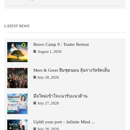
LATEST NEWS
Bravo Camp 9 : Trader Retreat
August 1, 2026
Meet & Greet ธีมชุดนอน ลุ้นรางวัลจัดเต็ม
July 28, 2026
มือใหม่เข้าใจแนวรับแนวต้าน
July 27, 2026
Uplift your port – Infinite Mind ...
July 26, 2026