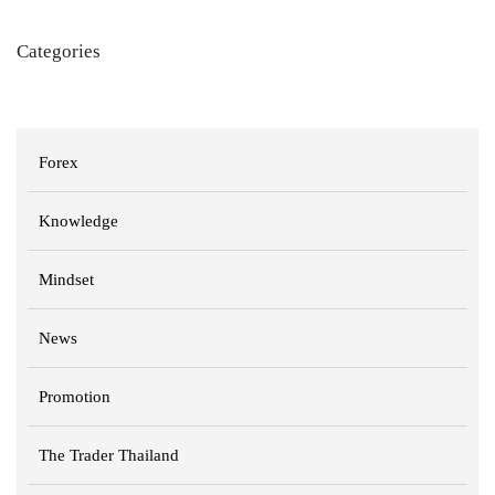
Categories
Forex
Knowledge
Mindset
News
Promotion
The Trader Thailand