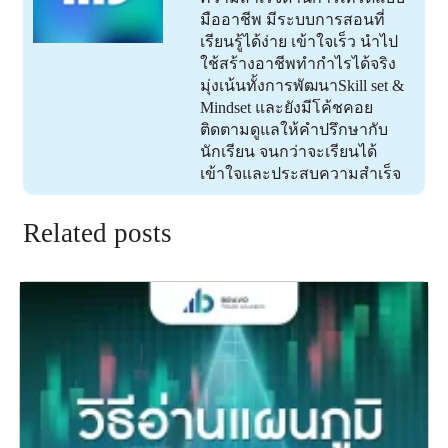
มืออาชีพ มีระบบการสอนที่
เรียนรู้ได้ง่าย เข้าใจเร็ว นำไป
ใช้สร้างอาชีพทำกำไรได้จริง
มุ่งเน้นทั้งการพัฒนาSkill set &
Mindset และยังมีโค้ชคอย
ติดตามดูแลให้คำปรึกษากับ
นักเรียน จนกว่าจะเรียนได้
เข้าใจและประสบความสำเร็จ
Related posts