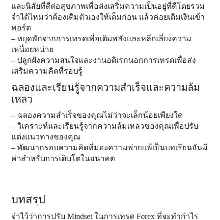
และนิสัยที่ดีต่อสุขภาพเพื่อส่งเสริมความเป็นอยู่ที่ดีโดยรวม
จำได้ไหมว่าต้องเติมตัวเองให้เต็มก่อน แล้วค่อยเติมเงินเข้า
พอร์ต
– หยุดพักจากการเทรดเพื่อเติมพลังและหลีกเลี่ยงความ
เหนื่อยหน่าย
– ปลูกฝังความสนใจและงานอดิเรกนอกการเทรดเพื่อส่ง
เสริมความคิดที่รอบรู้
ฉลองและเรียนรู้จากความสำเร็จและความล้ม
เหลว
– ฉลองความสำเร็จของคุณไม่ว่าจะเล็กน้อยเพียงใด
– วิเคราะห์และเรียนรู้จากความล้มเหลวของคุณเพื่อปรับ
แต่งแนวทางของคุณ
– พัฒนากรอบความคิดที่มองความพ่ายแพ้เป็นบทเรียนอันมี
ค่าสำหรับการเติบโตในอนาคต
บทสรุป
จำไว้ว่าการปรับ Mindset ในการเทรด Forex ที่จะทำกำไร