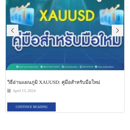
วิธีอ่านแผนภูมิ XAUUSD: คู่มือสำหรับมือใหม่
April 13, 2024
CONTINUE READING