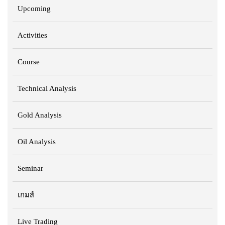
Upcoming
Activities
Course
Technical Analysis
Gold Analysis
Oil Analysis
Seminar
เกมส์
Live Trading