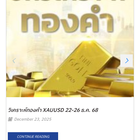
วิเคราะห์ทองคำ XAUUSD 22-26 ธ.ค. 68
December 23, 2025
CONTINUE READING