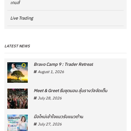
เกมส์
Live Trading
LATEST NEWS
Bravo Camp 9 : Trader Retreat
August 1, 2026
Meet & Greet ธีมชุดนอน ลุ้นรางวัลจัดเต็ม
July 28, 2026
มือใหม่เข้าใจแนวรับแนวต้าน
July 27, 2026