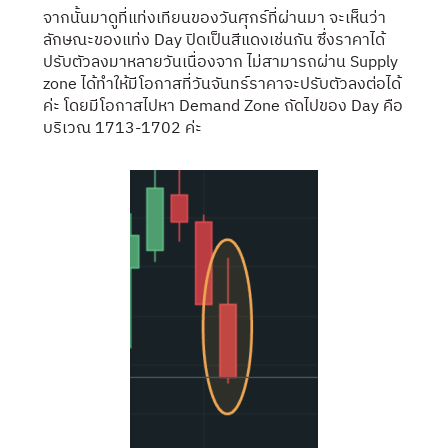
จากนั้นมาดูที่แท่งเทียนของวันศุกร์ที่ผ่านมา จะเห็นว่า
ลักษณะของแท่ง Day ปิดเป็นสีแดงเช่นกัน ซึ่งราคาได้
ปรับตัวลงมาหลายวันเนื่องจาก ไม่สามารถผ่าน Supply
zone ได้ทำให้มีโอกาสที่วันจันทร์ราคาจะปรับตัวลงต่อได้
ค่ะ โดยมีโอกาสไปหา Demand Zone ถัดไปของ Day คือ
บริเวณ 1713-1702 ค่ะ