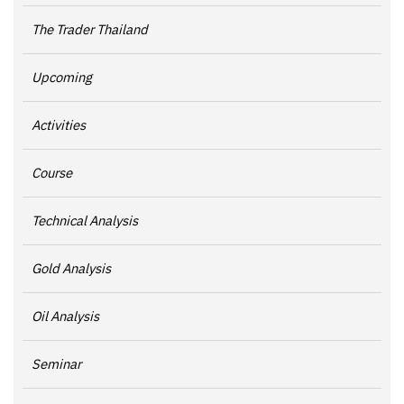
The Trader Thailand
Upcoming
Activities
Course
Technical Analysis
Gold Analysis
Oil Analysis
Seminar