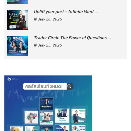
Uplift your port – Infinite Mind ...
July 26, 2026
Trader Circle The Power of Questions ...
July 25, 2026