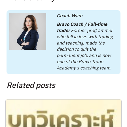
Coach Wam
Bravo Coach / Full-time
trader
Former programmer
who fell in love with trading
and teaching, made the
decision to quit the
permanent job, and is now
one of the Bravo Trade
Academy's coaching team.
Related posts