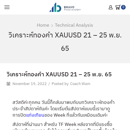
0
Home
Technical Analysis
วิเคราะห์ทองคำ XAUUSD 21 – 25 พ.ย.
65
วิเคราะห์ทองคำ XAUUSD 21 – 25 พ.ย. 65
November 19, 2022
/
Posted by
Coach Wam
สวัสดีค่ะทุกคน
วันนี้ก็กลับมาพบกับบทวิเคราะห์ทองคำ
ประจำสัปดาห์กันค่ะ โดย
เริ่มต้นสัปดาห์แบบนี้เรามาดู
การปิด
แท่งเทียน
ของ Week ที่แล้วกันเหมือนเดิมค่ะ
สัปดาห์ที่ผ่านมา สำหรับ TF Week หลังจากที่มีแรงซื้อ