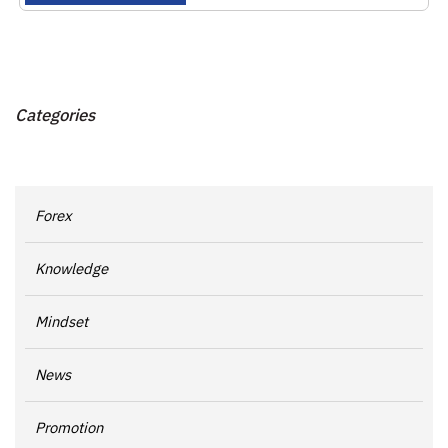
Categories
Forex
Knowledge
Mindset
News
Promotion