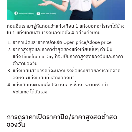
ก่อนอื่นเรามารู้กันก่อนว่าแท่งเทียน 1 แท่งบอกอะไรเราได้บ้าง
ใน 1 แท่งเทียนสามารถบอกได้ถึง 4 อย่างด้วยกัน
ราคาเปิดและราคาปิดหรือ Open price/Close price
ราคาสูงสุดและราคาต่ำสุดของแท่งเทียนนั้นๆ ถ้าเป็น
แท่งTimeframe Day ก็จะเป็นราคาสูงสุดของวันและราคา
ต่ำสุดของวัน
แท่งเทียนสามารถที่จะบอกแรงซื้อแรงขายของเราได้จาก
ลักษณะแท่งเทียนที่แสดงออกมา
แท่งเทียนจะบอกถึงปริมาณการซื้อการขายหรือว่า
Volume ได้นั่นเอง
การดูราคาเปิดราคาปิด/ราคาสูงสุดต่ำสุด
ของวัน