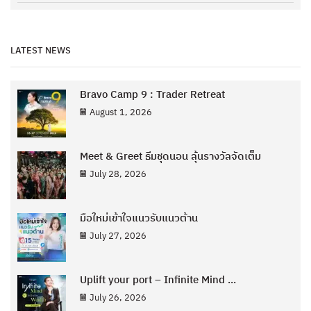
LATEST NEWS
Bravo Camp 9 : Trader Retreat
August 1, 2026
Meet & Greet ธีมชุดนอน ลุ้นรางวัลจัดเต็ม
July 28, 2026
มือใหม่เข้าใจแนวรับแนวต้าน
July 27, 2026
Uplift your port – Infinite Mind ...
July 26, 2026