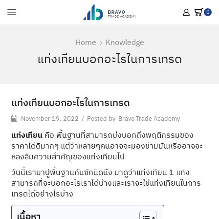
0
Home
Knowledge
แท่งเทียนบอกอะไรในการเทรด
แท่งเทียนบอกอะไรในการเทรด
November 19, 2022
/
Posted by
Bravo Trade Academy
แท่งเทียน
คือ พื้นฐานที่สามารถบ่งบอกถึงพฤติกรรมของ
ราคาได้ดีมากๆ แต่ว่าหลายๆคนอาจจะมองข้ามมันหรืออาจจะ
หลงลืมความสำคัญของแท่งเทียนไป
วันนี้เรามาปูพื้นฐานกันซักนิดนึง มาดูว่าแท่งเทียน 1 แท่ง
สามารถที่จะบอกอะไรเราได้บ้างและเราจะใช้แท่งเทียนในการ
เทรดได้อย่างไรบ้าง
เนื้อหา