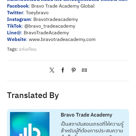
Facebook
:
Bravo Trade Academy Global
Twitter
:
Toeybravo
Instagram
:
Bravotradeacademy
TikTok
:
@bravo_tradeacademy
Line@
:
BravoTradeAcademy
Website
:
www.bravotradeacademy.com
Tags:
แท่งเทียน
Translated By
Bravo Trade Academy
เป็นสถาบันสอนเทรดที่ให้ความรู้
สำหรับผู้ที่ต้องการประสบความ