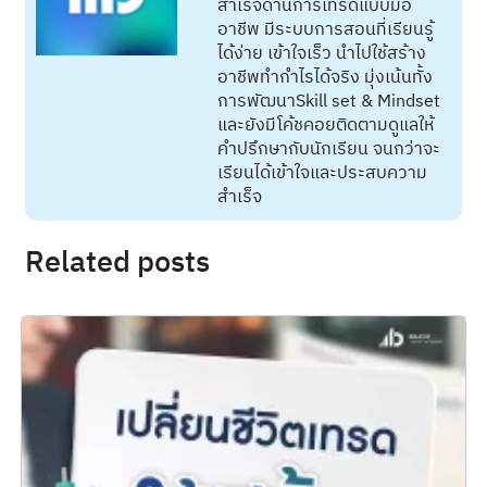
สำเร็จด้านการเทรดแบบมือ
อาชีพ มีระบบการสอนที่เรียนรู้
ได้ง่าย เข้าใจเร็ว นำไปใช้สร้าง
อาชีพทำกำไรได้จริง มุ่งเน้นทั้ง
การพัฒนาSkill set & Mindset
และยังมีโค้ชคอยติดตามดูแลให้
คำปรึกษากับนักเรียน จนกว่าจะ
เรียนได้เข้าใจและประสบความ
สำเร็จ
Related posts