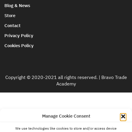
Blog & News
Store
Contact
Privacy Policy
Cookies Policy
Copyright © 2020-2021 all rights reserved. |
Bravo Trade
Academy
Manage Cookie Consent
We use technologies like cookies to store and/or access device