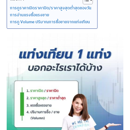
การดูราคาเปิดราคาปิด/ราคาสูงสุดต่ำสุดของวัน
การอ่านแรงซื้อแรงขาย
การดู Volume ปริมาณการซื้อขายจากแท่งเทียน