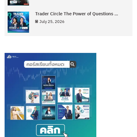
Trader Circle The Power of Questions ...
July 25, 2026