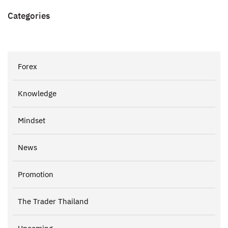
Categories
Forex
Knowledge
Mindset
News
Promotion
The Trader Thailand