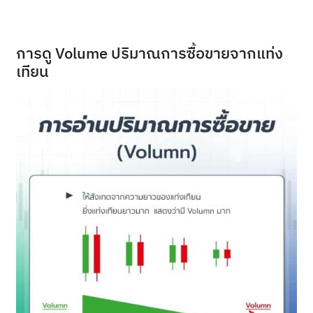
การดู Volume ปริมาณการซื้อขายจากแท่ง
เทียน