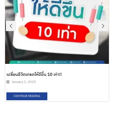
เปลี่ยนชีวิตเทรดให้ดีขึ้น 10 เท่า!!
January 1, 2025
CONTINUE READING