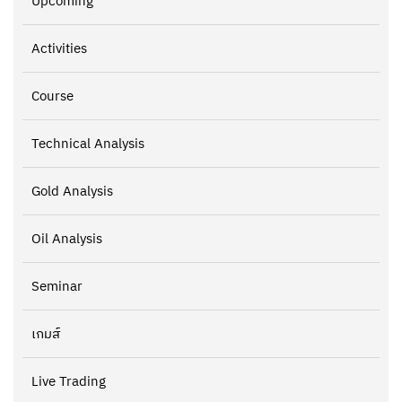
Upcoming
Activities
Course
Technical Analysis
Gold Analysis
Oil Analysis
Seminar
เกมส์
Live Trading