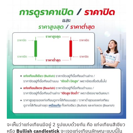
จะเห็นว่าแท่งเทียนมีอยู่ 2 รูปแบบด้วยกัน คือ แท่งเทียนสีเขียว
หรือ
Bullish candlestick
จะเจอแท่งเทียนลักษณะแบบนี้ใน