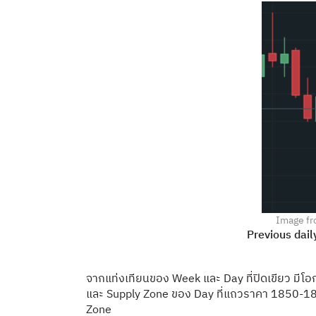
Image fr
Previous dail
จากแท่งเทียนของ Week และ Day ที่ปิดเขียว มีโอกา
และ Supply Zone ของ Day ที่แถวราคา 1850-186
Zone