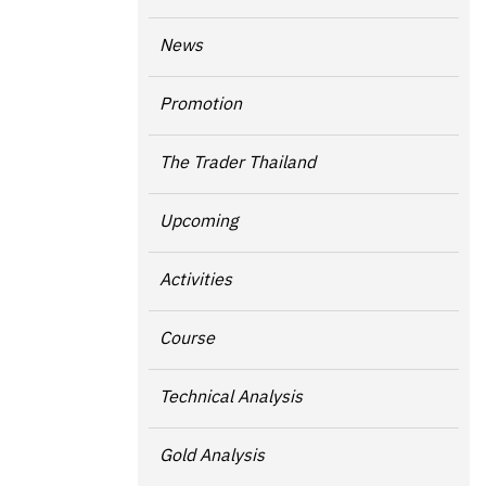
News
Promotion
The Trader Thailand
Upcoming
Activities
Course
Technical Analysis
Gold Analysis