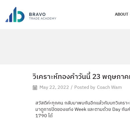
ABOUT
วิเคราะห์ทองคำวันนี้ 23 พฤษภา
May 22, 2022
/
Posted by
Coach Wam
สวัสดีค่ะทุกคน กลับมาพบกันอีกแล้วกับบทวิเคราะห์ท
มาดูการปิดของแท่ง Week และตามด้วย Day กันค่ะ 
1790 ได้