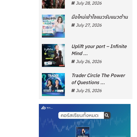
July 28, 2026
มือใหม่เข้าใจแนวรับแนวต้าน
July 27, 2026
Uplift your port – Infinite
Mind ...
July 26, 2026
Trader Circle The Power
of Questions ...
July 25, 2026