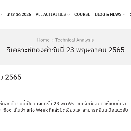
เทรดสด 2026
ALL ACTIVITIES
COURSE
BLOG & NEWS
Home
Technical Analysis
วิเคราะห์ทองคำวันนี้ 23 พฤษภาคม 2565
คม 2565
องคำ วันนี้เป็นวันจันทร์ที่ 23 พค 65. วันเริ่มต้นสัปดาห์แบบนี้เรา
ซึ่งจะเห็นว่า แท่ง Week ที่แล้วปิดเขียวและสามารถยืนเหนือแนวรับ