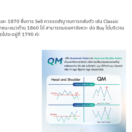
60และ 1870
ซึ่งการ Sell ควรรอสัญาณการกลับตัว เช่น Classic
าชนะแนวต้าน 1860 ได้ สามารถมองหาจังหวะ ย่อ Buy ได้บริเวณ
ไปจะอยู่ที่ 1790 ค่ะ