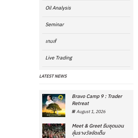
Oil Analysis
Seminar
เกมส์
Live Trading
LATEST NEWS
Bravo Camp 9 : Trader
Retreat
August 1, 2026
Meet & Greet ธีมชุดนอน
ลุ้นรางวัลจัดเต็ม