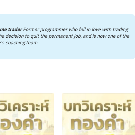
ime trader
Former programmer who fell in love with trading
e decision to quit the permanent job, and is now one of the
's coaching team.