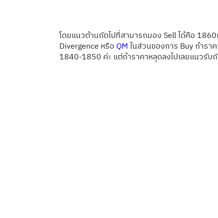
โดยแนวต้านถัดไปที่สามารถมอง Sell ได้คือ 18
Divergence หรือ
QM
ในส่วนของการ Buy ถ้าราค
1840-1850 ค่ะ
แต่ถ้าราคาหลุดลงไปเลยแนวรับถัด