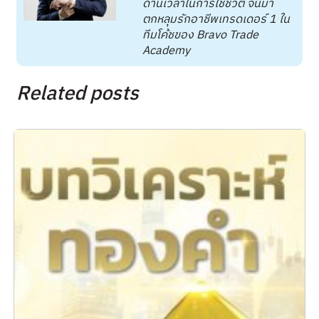
ด้านเวลาในการใช้ชีวิต จนมา
ตกหลุมรักอาชีพเทรดเดอร์ 1 ใน
ทีมโค้ชของ Bravo Trade
Academy
Related posts