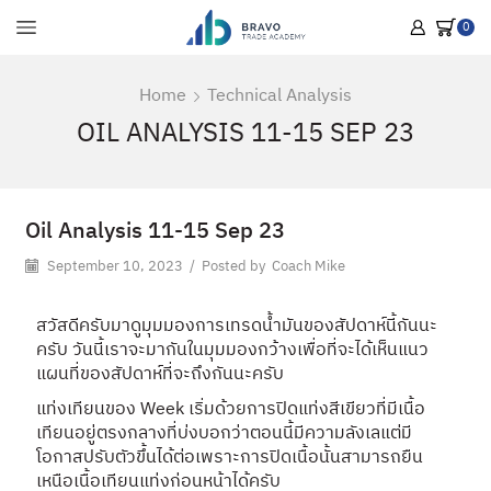
0
Home
Technical Analysis
OIL ANALYSIS 11-15 SEP 23
Oil Analysis 11-15 Sep 23
September 10, 2023
/
Posted by
Coach Mike
สวัสดีครับมาดูมุมมองการเทรดน้ำมันของสัปดาห์นี้กันนะ
ครับ วันนี้เราจะมากันในมุมมองกว้างเพื่อที่จะได้เห็นแนว
แผนที่ของสัปดาห์ที่จะถึงกันนะครับ
แท่งเทียนของ Week เริ่มด้วยการปิดแท่งสีเขียวที่มีเนื้อ
เทียนอยู่ตรงกลางที่บ่งบอกว่าตอนนี้มีความลังเลแต่มี
โอกาสปรับตัวขึ้นได้ต่อเพราะการปิดเนื้อนั้นสามารถยืน
เหนือเนื้อเทียนแท่งก่อนหน้าได้ครับ