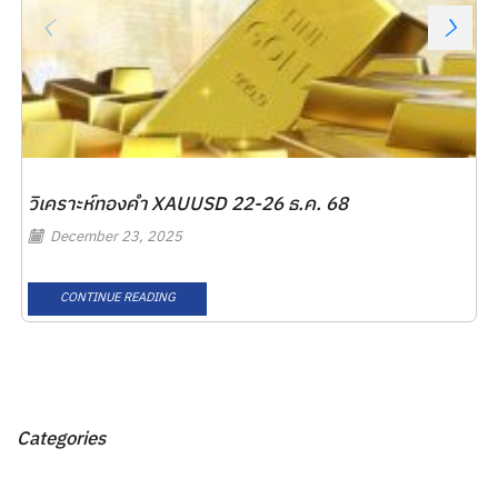
วิเคราะห์ทองคำ XAUUSD 22-26 ธ.ค. 68
December 23, 2025
CONTINUE READING
Categories