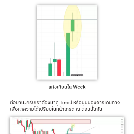
แท่งเทียนใน Week
ต่อมานะครับเราต้องมาดู Trend หรือมุมมองการเดินทาง
เพื่อหาความได้เปรียบในหน้าเทรด ณ ตอนนั้นกัน