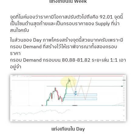
แท่งเทียนใน Week
จุดที่ไมค์มองว่าราคามีโอกาสปรับตัวไปถึงคือ 92.01 จุดนี้
เป็นโซนต้านสุดท้ายและเป็นกรอบราคาของ Supply ที่น่า
สนใจครับ
ในส่วนของ Day ภาพโครงสร้างจุดนี้สวยมากครับเพราะมี
กรอบ Demand ที่สร้างไว้ให้เราพิจารณาทั้งสองกรอบ
ราคา
กรอบ Demand กรอบบน 80.88-81.82 ระยะเล่น 1:1 เอา
อยู่จ้า
แท่งเทียนใน Day