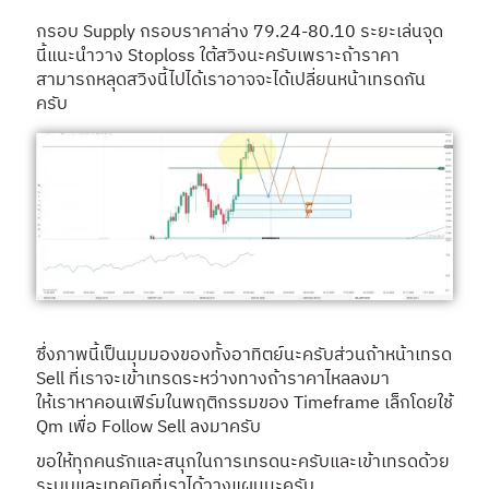
กรอบ Supply กรอบราคาล่าง 79.24-80.10 ระยะเล่นจุด
นี้แนะนำวาง Stoploss ใต้สวิงนะครับเพราะถ้าราคา
สามารถหลุดสวิงนี้ไปได้เราอาจจะได้เปลี่ยนหน้าเทรดกัน
ครับ
ซึ่งภาพนี้เป็นมุมมองของทั้งอาทิตย์นะครับส่วนถ้าหน้าเทรด
Sell ที่เราจะเข้าเทรดระหว่างทางถ้าราคาไหลลงมา
ให้เราหาคอนเฟิร์มในพฤติกรรมของ Timeframe เล็กโดยใช้
Qm
เพื่อ Follow Sell ลงมาครับ
ขอให้ทุกคนรักและสนุกในการเทรดนะครับและเข้าเทรดด้วย
ระบบและเทคนิคที่เราได้วางแผนนะครับ