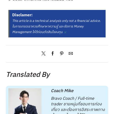
Disclamer:
This article is a technical analysis only not a financial advice.
ในการเทรดเราควรศึกษาหาความรู้ และจัดการ Money
×
Management ให้ดีก่อนตัดสินใจลงทุน
Translated By
Coach Mike
Bravo Coach / Full-time
trader ชายหนุ่มที่ชอบการท่อง
เที่ยว และต้องการอิสระภาพทาง