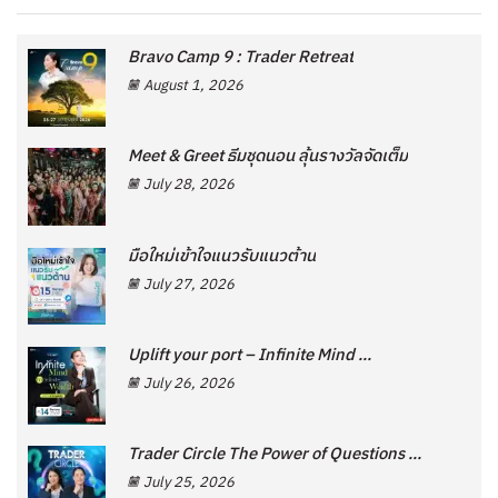
Bravo Camp 9 : Trader Retreat
August 1, 2026
Meet & Greet ธีมชุดนอน ลุ้นรางวัลจัดเต็ม
July 28, 2026
มือใหม่เข้าใจแนวรับแนวต้าน
July 27, 2026
Uplift your port – Infinite Mind ...
July 26, 2026
Trader Circle The Power of Questions ...
July 25, 2026