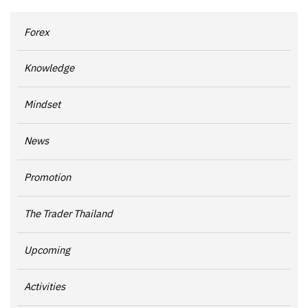
Forex
Knowledge
Mindset
News
Promotion
The Trader Thailand
Upcoming
Activities