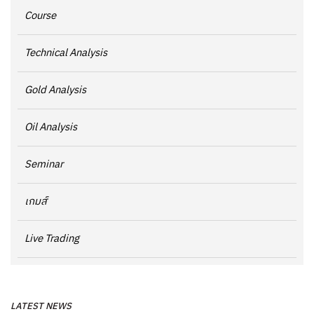
Course
Technical Analysis
Gold Analysis
Oil Analysis
Seminar
เกมส์
Live Trading
LATEST NEWS