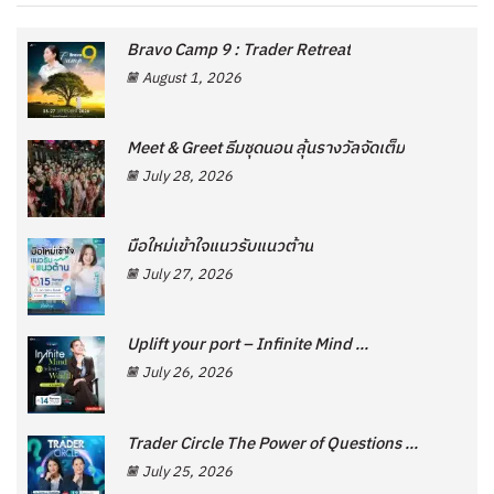
Bravo Camp 9 : Trader Retreat
August 1, 2026
Meet & Greet ธีมชุดนอน ลุ้นรางวัลจัดเต็ม
July 28, 2026
มือใหม่เข้าใจแนวรับแนวต้าน
July 27, 2026
Uplift your port – Infinite Mind ...
July 26, 2026
Trader Circle The Power of Questions ...
July 25, 2026