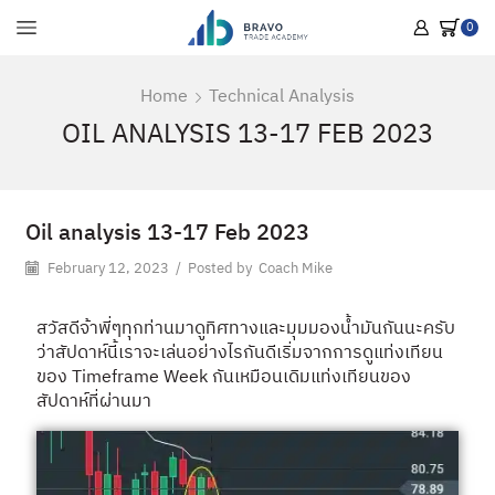
0
Home
Technical Analysis
OIL ANALYSIS 13-17 FEB 2023
Oil analysis 13-17 Feb 2023
February 12, 2023
/
Posted by
Coach Mike
สวัสดีจ้าพี่ๆทุกท่านมาดูทิศทางและมุมมองน้ำมันกันนะครับ
ว่าสัปดาห์นี้เราจะเล่นอย่างไรกันดีเริ่มจากการดูแท่งเทียน
ของ Timeframe Week กันเหมือนเดิมแท่งเทียนของ
สัปดาห์ที่ผ่านมา