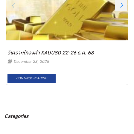
วิเคราะห์ทองคำ XAUUSD 22-26 ธ.ค. 68
December 23, 2025
CONTINUE READING
Categories