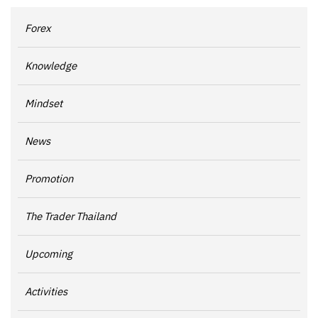
Forex
Knowledge
Mindset
News
Promotion
The Trader Thailand
Upcoming
Activities