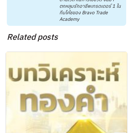
ตกหลุมรักอาชีพเทรดเดอร์ 1 ใน
ทีมโค้ชของ Bravo Trade
Academy
Related posts