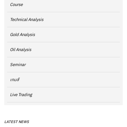
Course
Technical Analysis
Gold Analysis
Oil Analysis
Seminar
เกมส์
Live Trading
LATEST NEWS