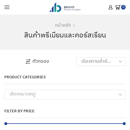
0
หน้าหลัก
สินค้าพรีเมียมและคอร์สเรียน
ตัวกรอง
PRODUCT CATEGORIES
เลือกหมวดหมู่
FILTER BY PRICE