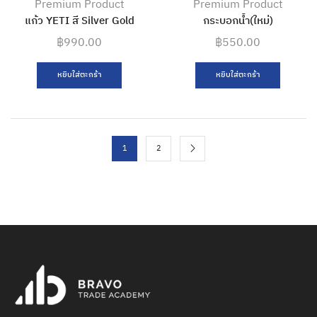
Premium Product
Premium Product
แก้ว YETI สี Silver Gold
กระบอกน้ำ(ใหม่)
฿
990.00
฿
550.00
หยิบใส่ตะกร้า
หยิบใส่ตะกร้า
1
2