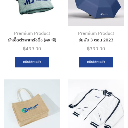
Premium Product
Premium Product
ผ้าเช็ดตัวสาเกรังผึ้ง (คละสี)
ร่มพับ 3 ตอน 2023
฿
499.00
฿
390.00
หยิบใส่ตะกร้า
หยิบใส่ตะกร้า