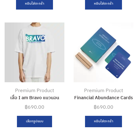
หยิบใส่ตะกร้า
หยิบใส่ตะกร้า
Premium Product
Premium Product
เสื้อ I am Bravo แนวนอน
Financial Abundance Cards
฿
690.00
฿
690.00
เลือกรูปแบบ
หยิบใส่ตะกร้า