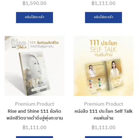
฿
1,590.00
฿
1,111.00
หยิบใส่ตะกร้า
หยิบใส่ตะกร้า
Premium Product
Premium Product
Rise and Shine 111 ข้อคิด
หนังสือ 111 ประโยค Self Talk
พลิกชีวิตจากดำดิ่งสู่พุ่งทะยาน
คนพันล้าน
฿
1,111.00
฿
1,111.00