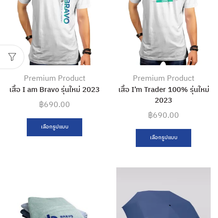
Premium Product
Premium Product
เสื้อ I am Bravo รุ่นใหม่ 2023
เสื้อ I’m Trader 100% รุ่นใหม่
2023
฿
690.00
฿
690.00
เลือกรูปแบบ
เลือกรูปแบบ