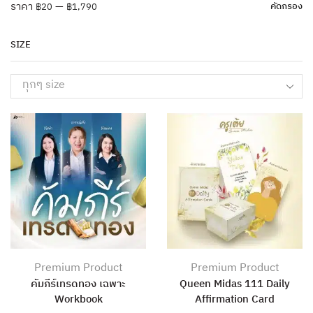
ราคา
—
คัดกรอง
฿20
฿1,790
SIZE
ทุกๆ size
Premium Product
Premium Product
คัมภีร์เทรดทอง เฉพาะ
Queen Midas 111 Daily
Workbook
Affirmation Card