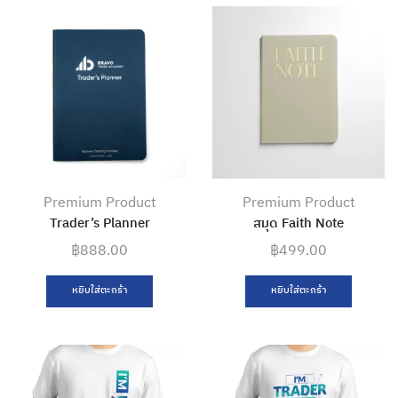
Premium Product
Premium Product
Trader’s Planner
สมุด Faith Note
฿
888.00
฿
499.00
หยิบใส่ตะกร้า
หยิบใส่ตะกร้า