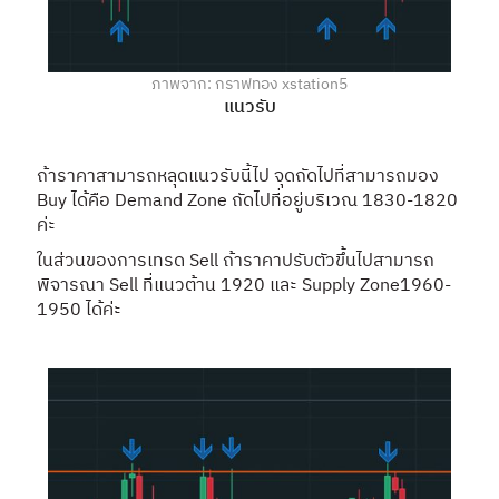
ภาพจาก: กราฟทอง xstation5
แนวรับ
ถ้าราคาสามารถหลุดแนวรับนี้ไป จุดถัดไปที่สามารถมอง
Buy ได้คือ Demand Zone ถัดไปที่อยู่บริเวณ 1830-1820
ค่ะ
ในส่วนของการเทรด Sell ถ้าราคาปรับตัวขึ้นไปสามารถ
พิจารณา Sell ที่แนวต้าน 1920 และ Supply Zone1960-
1950 ได้ค่ะ