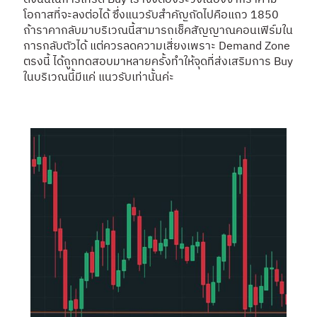
โอกาสที่จะลงต่อได้ ซึ่งแนวรับสำคัญถัดไปคือแถว 1850
ถ้าราคากลับมาบริเวณนี้สามารถเช็คสัญญาณคอนเฟิร์มใน
การกลับตัวได้ แต่ควรลดความเสี่ยงเพราะ Demand Zone
ตรงนี้ ได้ถูกทดสอบมาหลายครั้งทำให้จุดที่ส่งเสริมการ Buy
ในบริเวณนี้มีแค่ แนวรับเท่านั้นค่ะ