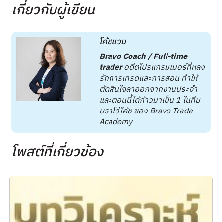
เกี่ยวกับผู้เขียน
โค้ชแวม
Bravo Coach / Full-time
trader
อดีตโปรแกรมเมอร์ที่หลง
รักการเทรดและการสอน ทำให้
ตัดสินใจลาออกจากงานประจำ
และตอนนี้ได้ก้าวมาเป็น 1 ในทีม
บราโว่โค้ช ของ Bravo Trade
Academy
โพสต์ที่เกี่ยวข้อง