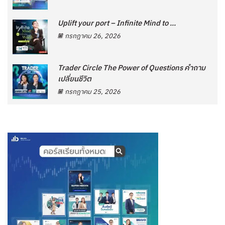
Uplift your port – Infinite Mind to ...
กรกฎาคม 26, 2026
Trader Circle The Power of Questions คำถาม
เปลี่ยนชีวิต
กรกฎาคม 25, 2026