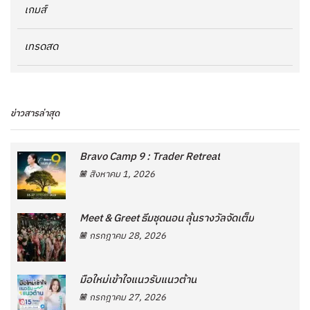
เกมส์
เทรดสด
ข่าวสารล่าสุด
Bravo Camp 9 : Trader Retreat
สิงหาคม 1, 2026
Meet & Greet ธีมชุดนอน ลุ้นรางวัลจัดเต็ม
กรกฎาคม 28, 2026
มือใหม่เข้าใจแนวรับแนวต้าน
กรกฎาคม 27, 2026