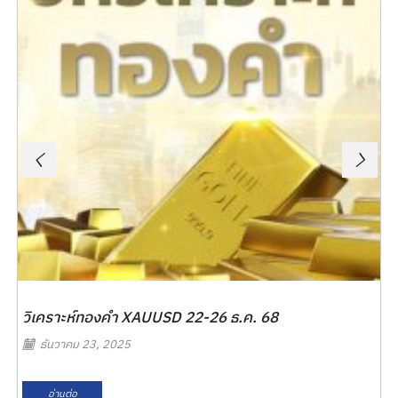
วิเคราะห์ทองคำ XAUUSD 22-26 ธ.ค. 68
ธันวาคม 23, 2025
อ่านต่อ