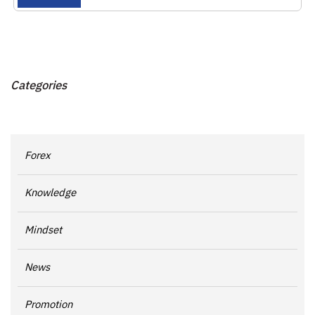
Categories
Forex
Knowledge
Mindset
News
Promotion