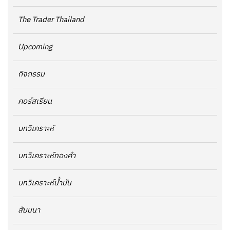
The Trader Thailand
Upcoming
กิจกรรม
คอร์สเรียน
บทวิเคราะห์
บทวิเคราะห์ทองคำ
บทวิเคราะห์น้ำมัน
สัมมนา