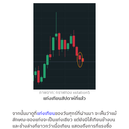
ภาพจาก: กราฟทอง xstation5
แท่งเทียนสัปดาห์ที่แล้ว
จากนั้นมาดูที่
แท่งเทียน
ของวันศุกร์ที่ผ่านมา จะเห็นว่าแม้
ลักษณะของแท่งจะเป็นแท่งเขียว แต่ยังมีไส้เทียนข้างบน
และข้างล่างที่ยาวกว่าเนื้อเทียน แสดงถึงการที่แรงซื้อ