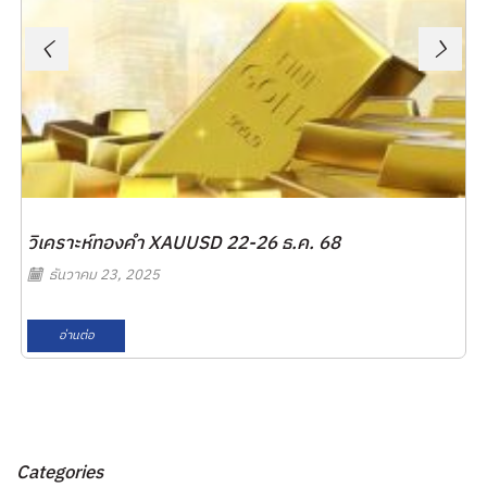
วิเคราะห์ทองคำ XAUUSD 22-26 ธ.ค. 68
ธันวาคม 23, 2025
อ่านต่อ
Categories