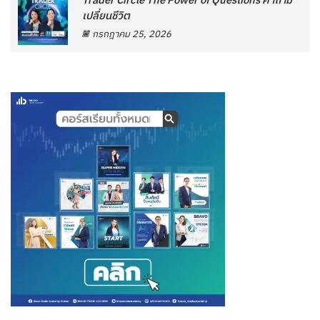
Trader Circle The Power of Questions คำถาม
เปลี่ยนชีวิต
กรกฎาคม 25, 2026