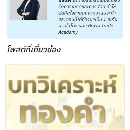
trader
อดีตโปรแกรมเมอร์ที่หลง
รักการเทรดและการสอน ทำให้
ตัดสินใจลาออกจากงานประจำ
และตอนนี้ได้ก้าวมาเป็น 1 ในทีม
บราโว่โค้ช ของ Bravo Trade
Academy
โพสต์ที่เกี่ยวข้อง