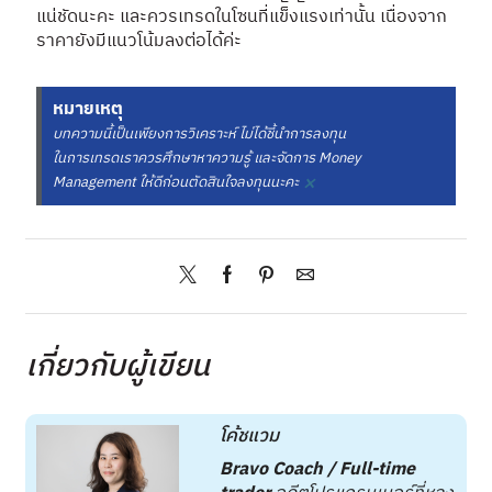
แน่ชัดนะคะ และควรเทรดในโซนที่แข็งแรงเท่านั้น เนื่องจาก
ราคายังมีแนวโน้มลงต่อได้ค่ะ
หมายเหตุ
บทความนี้เป็นเพียงการวิเคราะห์ ไม่ได้ชี้นำการลงทุน
ในการเทรดเราควรศึกษาหาความรู้ และจัดการ Money
×
Management ให้ดีก่อนตัดสินใจลงทุนนะคะ
เกี่ยวกับผู้เขียน
โค้ชแวม
Bravo Coach / Full-time