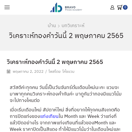
0
บ้าน
บทวิเคราะห์
วิเคราะห์ทองคำวันนี้ 2 พฤษภาคม 2565
วิเคราะห์ทองคำวันนี้ 2 พฤษภาคม 2565
พฤษภาคม 2, 2022
/
โพสโดย
โค้ชแวม
สวัสดีค่ะทุกคน วันนี้เป็นวันจันทร์ต้นเดือนใหม่นะคะ แวมจะ
มาพาทุกคนวิเคราะห์ทองคำกันค่ะ มาดูกันว่าทองมีแนวโน้ม
จะไปทางไหนต่อ
เมื่อเริ่มเดือนใหม่ สัปดาห์ใหม่ สิ่งที่อยากให้ทุกคนสังเกตคือ
การปิดแท่งของ
แท่งเทียน
ใน Month และ Week ว่าแท่งที่
แล้วปิดอย่างไร จากภาพแท่งเทียนที่แล้วของMonth และ
Week ราคาปิดเป็นสีแดง ทำให้มีแนวโน้มว่าในเดือนใหม่และ