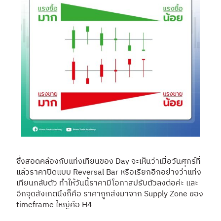
ซึ่งสอดคล้องกับแท่งเทียนของ Day จะเห็นว่าเมื่อวันศุกร์ที่
แล้วราคาปิดแบบ Reversal Bar หรือเรียกอีกอย่างว่าแท่ง
เทียนกลับตัว
ทำให้วันนี้ราคามีโอกาสปรับตัวลงต่อค่ะ
และ
อีกจุดสังเกตนึงก็คือ ราคาถูกส่งมาจาก Supply Zone ของ
timeframe ใหญ่คือ H4