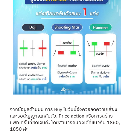
จากข้อมูลด้านบน การ Buy ในวันนี้จึงควรลดความเสี่ยง
และรอสัญญาณกลับตัว, Price action หรือการสร้าง
แพทเทิร์นที่ชัดเจนค่ะ โดยสามารถมองได้ที่แนวรับ 1860,
1850 ค่ะ