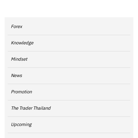
Forex
Knowledge
Mindset
News
Promotion
The Trader Thailand
Upcoming