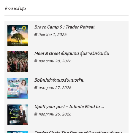
ข่าวสารล่าสุด
Bravo Camp 9 : Trader Retreat
สิงหาคม 1, 2026
Meet & Greet ธีมชุดนอน ลุ้นรางวัลจัดเต็ม
กรกฎาคม 28, 2026
มือใหม่เข้าใจแนวรับแนวต้าน
กรกฎาคม 27, 2026
Uplift your port – Infinite Mind to ...
กรกฎาคม 26, 2026